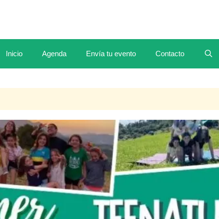
Inicio
Agenda
Envía tu evento
Contacto