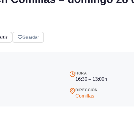
rtir
Guardar
HORA
16:30 – 13:00h
DIRECCIÓN
Comillas