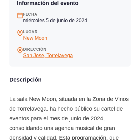
Información del evento
FECHA
miércoles 5 de junio de 2024
LUGAR
New Moon
DIRECCIÓN
San Jose, Torrelavega
Descripción
La sala New Moon, situada en la Zona de Vinos
de Torrelavega, ha hecho público su cartel de
eventos para el mes de junio de 2024,
consolidando una agenda musical de gran
densidad y calidad. Esta programación, que