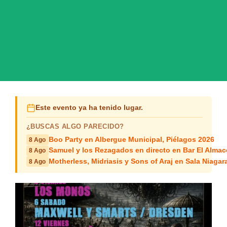
Este evento ya ha tenido lugar.
¿BUSCAS ALGO PARECIDO?
Boo Party en Albergue Municipal, Piélagos 2026
8 Ago
Samuel y los Rezagados en directo en Bar El Alma
8 Ago
Motherless, Midriasis y Sons of Araj en Sala Niagar
8 Ago