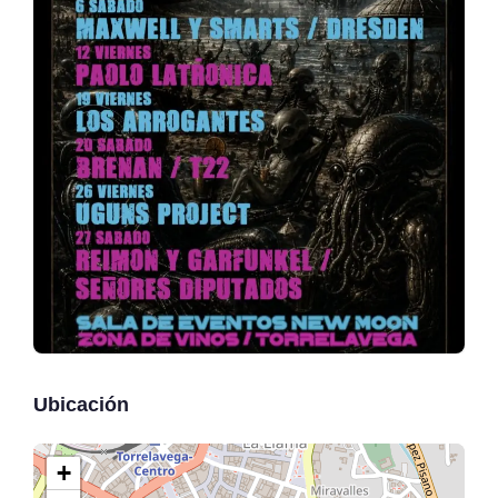
Ubicación
+