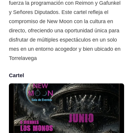
fuerza la programación con Reimon y Gafunkel
y Señores Diputados. Este cartel refleja el
compromiso de New Moon con la cultura en
directo, ofreciendo una oportunidad única para
disfrutar de múltiples espectáculos en un solo
mes en un entorno acogedor y bien ubicado en
Torrelavega
Cartel