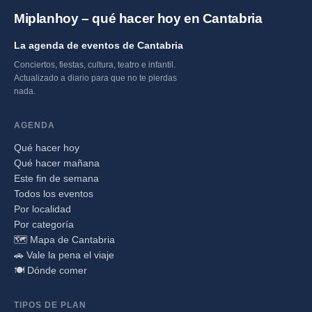
Miplanhoy – qué hacer hoy en Cantabria
La agenda de eventos de Cantabria
Conciertos, fiestas, cultura, teatro e infantil.
Actualizado a diario para que no te pierdas
nada.
AGENDA
Qué hacer hoy
Qué hacer mañana
Este fin de semana
Todos los eventos
Por localidad
Por categoría
🗺️ Mapa de Cantabria
🚗 Vale la pena el viaje
🍽️ Dónde comer
TIPOS DE PLAN