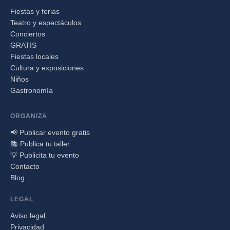
Fiestas y ferias
Teatro y espectáculos
Conciertos
GRATIS
Fiestas locales
Cultura y exposiciones
Niños
Gastronomía
ORGANIZA
📢 Publicar evento gratis
📚 Publica tu taller
💡 Publicita tu evento
Contacto
Blog
LEGAL
Aviso legal
Privacidad