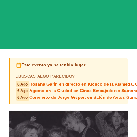
Este evento ya ha tenido lugar.
¿BUSCAS ALGO PARECIDO?
Rosana Garín en directo en Kiosco de la Alameda, 
6 Ago
Agosto en la Ciudad en Cines Embajadores Santan
6 Ago
Concierto de Jorge Gispert en Salón de Actos Gam
6 Ago