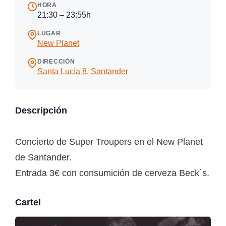
HORA
21:30 – 23:55h
LUGAR
New Planet
DIRECCIÓN
Santa Lucía 8, Santander
Descripción
Concierto de Super Troupers en el New Planet
de Santander.
Entrada 3€ con consumición de cerveza Beck´s.
Cartel