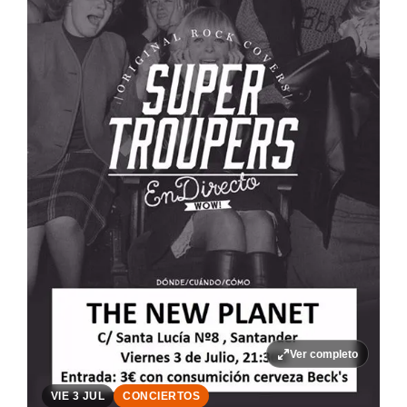
Ver completo
VIE 3 JUL
CONCIERTOS