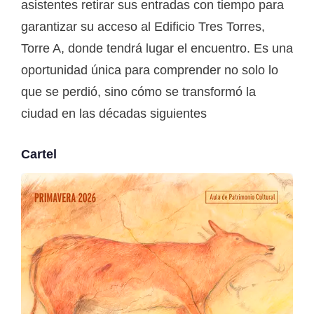
asistentes retirar sus entradas con tiempo para
garantizar su acceso al Edificio Tres Torres,
Torre A, donde tendrá lugar el encuentro. Es una
oportunidad única para comprender no solo lo
que se perdió, sino cómo se transformó la
ciudad en las décadas siguientes
Cartel