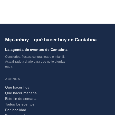
Miplanhoy – qué hacer hoy en Cantabria
La agenda de eventos de Cantabria
Conciertos, fiestas, cultura, teatro e infantil.
Actualizado a diario para que no te pierdas
nada.
AGENDA
Qué hacer hoy
Qué hacer mañana
Este fin de semana
Todos los eventos
Por localidad