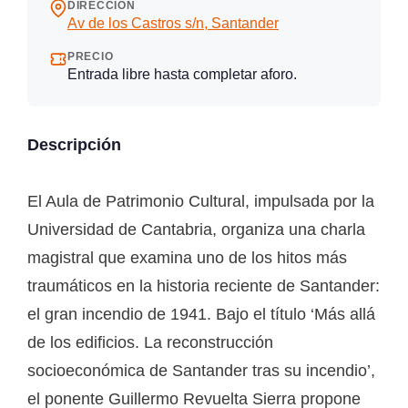
DIRECCIÓN
Av de los Castros s/n, Santander
PRECIO
Entrada libre hasta completar aforo.
Descripción
El Aula de Patrimonio Cultural, impulsada por la
Universidad de Cantabria, organiza una charla
magistral que examina uno de los hitos más
traumáticos en la historia reciente de Santander:
el gran incendio de 1941. Bajo el título ‘Más allá
de los edificios. La reconstrucción
socioeconómica de Santander tras su incendio’,
el ponente Guillermo Revuelta Sierra propone