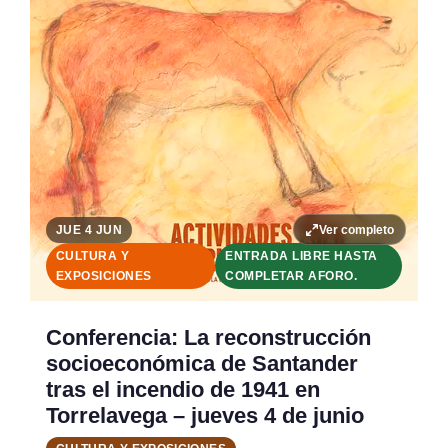
Ver completo
JUE 4 JUN
CULTURA Y
ENTRADA LIBRE HASTA
EXPOSICIONES
COMPLETAR AFORO.
Conferencia: La reconstrucción
socioeconómica de Santander
tras el incendio de 1941 en
Torrelavega – jueves 4 de junio