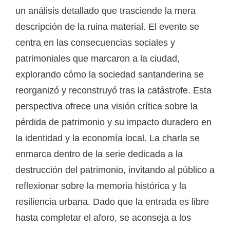
un análisis detallado que trasciende la mera
descripción de la ruina material. El evento se
centra en las consecuencias sociales y
patrimoniales que marcaron a la ciudad,
explorando cómo la sociedad santanderina se
reorganizó y reconstruyó tras la catástrofe. Esta
perspectiva ofrece una visión crítica sobre la
pérdida de patrimonio y su impacto duradero en
la identidad y la economía local. La charla se
enmarca dentro de la serie dedicada a la
destrucción del patrimonio, invitando al público a
reflexionar sobre la memoria histórica y la
resiliencia urbana. Dado que la entrada es libre
hasta completar el aforo, se aconseja a los