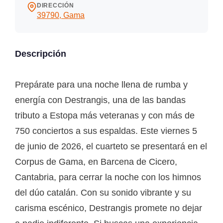
DIRECCIÓN
39790, Gama
Descripción
Prepárate para una noche llena de rumba y
energía con Destrangis, una de las bandas
tributo a Estopa más veteranas y con más de
750 conciertos a sus espaldas. Este viernes 5
de junio de 2026, el cuarteto se presentará en el
Corpus de Gama, en Barcena de Cicero,
Cantabria, para cerrar la noche con los himnos
del dúo catalán. Con su sonido vibrante y su
carisma escénico, Destrangis promete no dejar