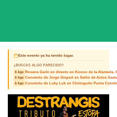
Este evento ya ha tenido lugar.
¿BUSCAS ALGO PARECIDO?
Rosana Garín en directo en Kiosco de la Alameda, 
6 Ago
Concierto de Jorge Gispert en Salón de Actos Gam
6 Ago
Concierto de Luky Luk en Chiringuito Punta Cotoli
6 Ago