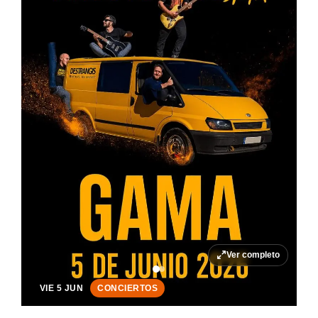
Ver completo
VIE 5 JUN
CONCIERTOS