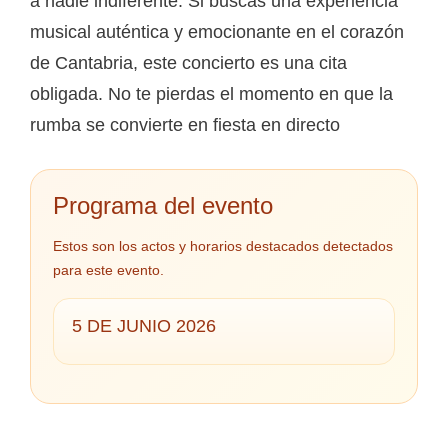
a nadie indiferente. Si buscas una experiencia
musical auténtica y emocionante en el corazón
de Cantabria, este concierto es una cita
obligada. No te pierdas el momento en que la
rumba se convierte en fiesta en directo
Programa del evento
Estos son los actos y horarios destacados detectados
para este evento.
5 DE JUNIO 2026