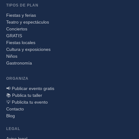
TIPOS DE PLAN
Fiestas y ferias
Teatro y espectáculos
Conciertos
GRATIS
Fiestas locales
Cultura y exposiciones
Niños
Gastronomía
ORGANIZA
📢 Publicar evento gratis
📚 Publica tu taller
💡 Publicita tu evento
Contacto
Blog
LEGAL
Aviso legal