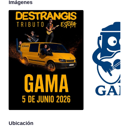
Imágenes
Ubicación