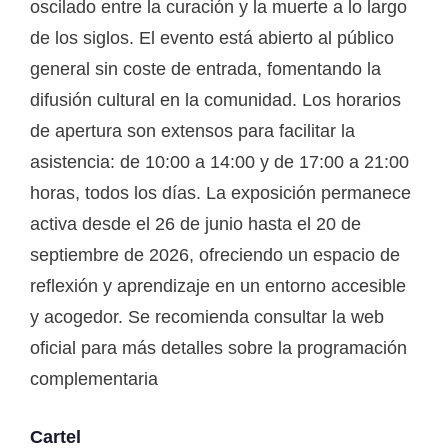
oscilado entre la curación y la muerte a lo largo
de los siglos. El evento está abierto al público
general sin coste de entrada, fomentando la
difusión cultural en la comunidad. Los horarios
de apertura son extensos para facilitar la
asistencia: de 10:00 a 14:00 y de 17:00 a 21:00
horas, todos los días. La exposición permanece
activa desde el 26 de junio hasta el 20 de
septiembre de 2026, ofreciendo un espacio de
reflexión y aprendizaje en un entorno accesible
y acogedor. Se recomienda consultar la web
oficial para más detalles sobre la programación
complementaria
Cartel