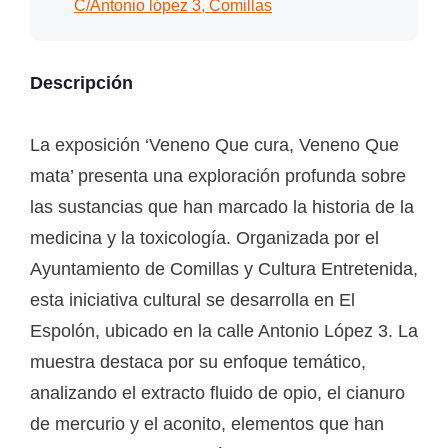
C/Antonio lópez 3, Comillas
Descripción
La exposición ‘Veneno Que cura, Veneno Que
mata’ presenta una exploración profunda sobre
las sustancias que han marcado la historia de la
medicina y la toxicología. Organizada por el
Ayuntamiento de Comillas y Cultura Entretenida,
esta iniciativa cultural se desarrolla en El
Espolón, ubicado en la calle Antonio López 3. La
muestra destaca por su enfoque temático,
analizando el extracto fluido de opio, el cianuro
de mercurio y el aconito, elementos que han