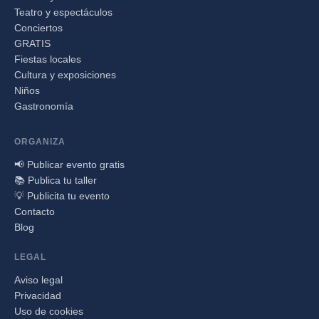
Teatro y espectáculos
Conciertos
GRATIS
Fiestas locales
Cultura y exposiciones
Niños
Gastronomía
ORGANIZA
📢 Publicar evento gratis
📚 Publica tu taller
💡 Publicita tu evento
Contacto
Blog
LEGAL
Aviso legal
Privacidad
Uso de cookies