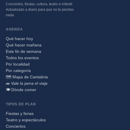
Conciertos, fiestas, cultura, teatro e infantil.
Actualizado a diario para que no te pierdas
nada.
AGENDA
Qué hacer hoy
Qué hacer mañana
Este fin de semana
Todos los eventos
Por localidad
Por categoría
🗺️ Mapa de Cantabria
🚗 Vale la pena el viaje
🍽️ Dónde comer
TIPOS DE PLAN
Fiestas y ferias
Teatro y espectáculos
Conciertos