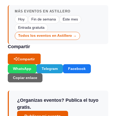
MÁS EVENTOS EN ASTILLERO
Hoy
Fin de semana
Este mes
Entrada gratuita
Todos los eventos en Astillero →
Compartir
Compartir
WhatsApp
Telegram
Facebook
Copiar enlace
¿Organizas eventos? Publica el tuyo
gratis.