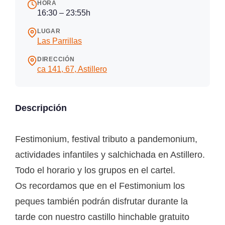
HORA
16:30 – 23:55h
LUGAR
Las Parrillas
DIRECCIÓN
ca 141, 67, Astillero
Descripción
Festimonium, festival tributo a pandemonium,
actividades infantiles y salchichada en Astillero.
Todo el horario y los grupos en el cartel.
Os recordamos que en el Festimonium los
peques también podrán disfrutar durante la
tarde con nuestro castillo hinchable gratuito