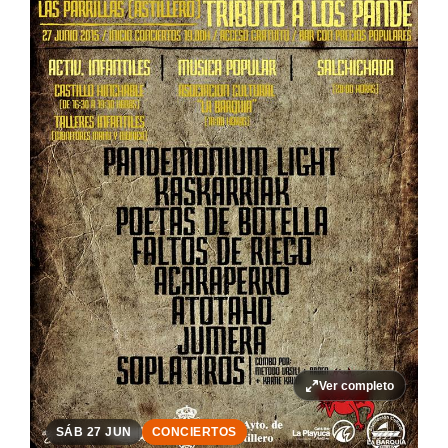
Ver completo
SÁB 27 JUN
CONCIERTOS