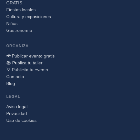
GRATIS
Fiestas locales
Cultura y exposiciones
Niños
Gastronomía
ORGANIZA
📢 Publicar evento gratis
📚 Publica tu taller
💡 Publicita tu evento
Contacto
Blog
LEGAL
Aviso legal
Privacidad
Uso de cookies