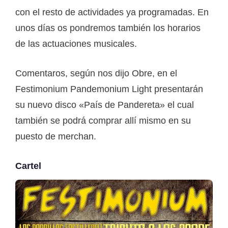
con el resto de actividades ya programadas. En
unos días os pondremos también los horarios
de las actuaciones musicales.
Comentaros, según nos dijo Obre, en el
Festimonium Pandemonium Light presentarán
su nuevo disco «País de Pandereta» el cual
también se podrá comprar allí mismo en su
puesto de merchan.
Cartel