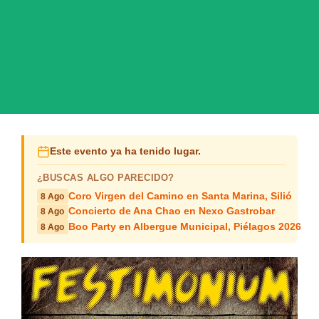
Este evento ya ha tenido lugar.
¿BUSCAS ALGO PARECIDO?
Coro Virgen del Camino en Santa Marina, Silió
8 Ago
Concierto de Ana Chao en Nexo Gastrobar
8 Ago
Boo Party en Albergue Municipal, Piélagos 2026
8 Ago