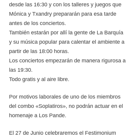
desde las 16:30 y con los talleres y juegos que
Mónica y Txandry prepararán para esa tarde
antes de los conciertos.
También estarán por allí la gente de La Barquía
y su música popular para calentar el ambiente a
partir de las 18:00 horas.
Los conciertos empezarán de manera rigurosa a
las 19:30.
Todo gratis y al aire libre.
Por motivos laborales de uno de los miembros
del combo «Soplatiros», no podrán actuar en el
homenaje a Los Pande.
El 27 de Junio celebraremos el Festimonium