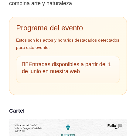
combina arte y naturaleza
Programa del evento
Estos son los actos y horarios destacados detectados
para este evento.
👉🏼Entradas disponibles a partir del 1
de junio en nuestra web
Cartel