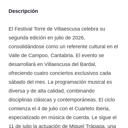
Descripción
El Festival Torre de Villaescusa celebra su
segunda edición en julio de 2026,
consolidándose como un referente cultural en el
Valle de Campoo, Cantabria. El evento se
desarrollará en Villaescusa del Bardal,
ofreciendo cuatro conciertos exclusivos cada
sábado del mes. La programación musical es
diversa y de alta calidad, combinando
disciplinas clásicas y contemporáneas. El ciclo
comienza el 4 de julio con el Cuarteto Iberia,
especializado en música de cuerda. Le sigue el
11 de julio la actuación de Miguel Trápaga, una