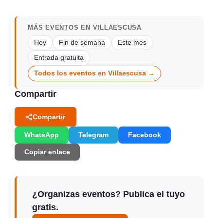
MÁS EVENTOS EN VILLAESCUSA
Hoy
Fin de semana
Este mes
Entrada gratuita
Todos los eventos en Villaescusa →
Compartir
Compartir
WhatsApp
Telegram
Facebook
Copiar enlace
¿Organizas eventos? Publica el tuyo
gratis.