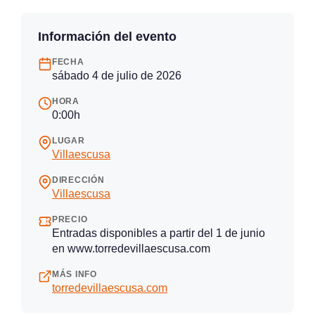
Información del evento
FECHA
sábado 4 de julio de 2026
HORA
0:00h
LUGAR
Villaescusa
DIRECCIÓN
Villaescusa
PRECIO
Entradas disponibles a partir del 1 de junio
en www.torredevillaescusa.com
MÁS INFO
torredevillaescusa.com