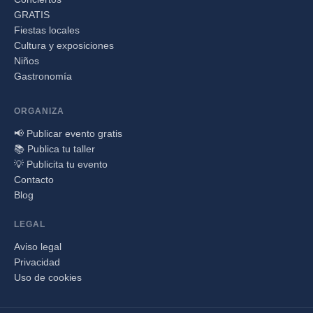
GRATIS
Fiestas locales
Cultura y exposiciones
Niños
Gastronomía
ORGANIZA
📢 Publicar evento gratis
📚 Publica tu taller
💡 Publicita tu evento
Contacto
Blog
LEGAL
Aviso legal
Privacidad
Uso de cookies