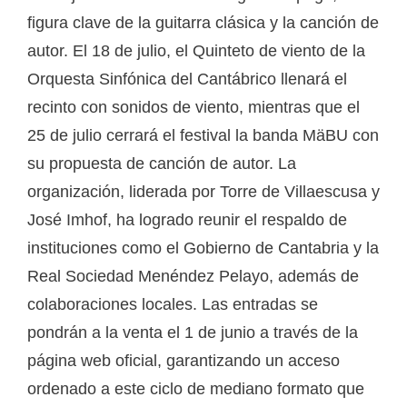
figura clave de la guitarra clásica y la canción de
autor. El 18 de julio, el Quinteto de viento de la
Orquesta Sinfónica del Cantábrico llenará el
recinto con sonidos de viento, mientras que el
25 de julio cerrará el festival la banda MäBU con
su propuesta de canción de autor. La
organización, liderada por Torre de Villaescusa y
José Imhof, ha logrado reunir el respaldo de
instituciones como el Gobierno de Cantabria y la
Real Sociedad Menéndez Pelayo, además de
colaboraciones locales. Las entradas se
pondrán a la venta el 1 de junio a través de la
página web oficial, garantizando un acceso
ordenado a este ciclo de mediano formato que