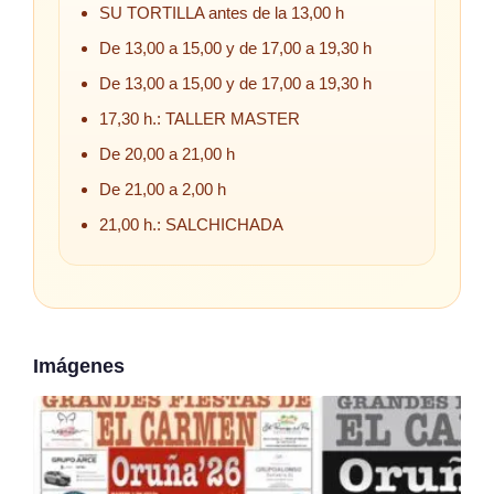
SU TORTILLA antes de la 13,00 h
De 13,00 a 15,00 y de 17,00 a 19,30 h
De 13,00 a 15,00 y de 17,00 a 19,30 h
17,30 h.: TALLER MASTER
De 20,00 a 21,00 h
De 21,00 a 2,00 h
21,00 h.: SALCHICHADA
Imágenes