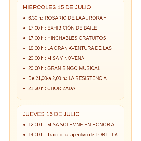
MIÉRCOLES 15 DE JULIO
6,30 h.: ROSARIO DE LA AURORA Y
17,00 h.: EXHIBICIÓN DE BAILE
17,00 h.: HINCHABLES GRATUITOS
18,30 h.: LA GRAN AVENTURA DE LAS
20,00 h.: MISA Y NOVENA
20,00 h.: GRAN BINGO MUSICAL
De 21,00-a 2,00 h.: LA RESISTENCIA
21,30 h.: CHORIZADA
JUEVES 16 DE JULIO
12,00 h.: MISA SOLEMNE EN HONOR A
14,00 h.: Tradicional aperitivo de TORTILLA