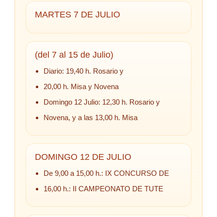
MARTES 7 DE JULIO
(del 7 al 15 de Julio)
Diario: 19,40 h. Rosario y
20,00 h. Misa y Novena
Domingo 12 Julio: 12,30 h. Rosario y
Novena, y a las 13,00 h. Misa
DOMINGO 12 DE JULIO
De 9,00 a 15,00 h.: IX CONCURSO DE
16,00 h.: II CAMPEONATO DE TUTE