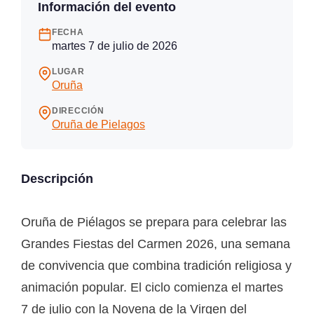
Información del evento
FECHA
martes 7 de julio de 2026
LUGAR
Oruña
DIRECCIÓN
Oruña de Pielagos
Descripción
Oruña de Piélagos se prepara para celebrar las
Grandes Fiestas del Carmen 2026, una semana
de convivencia que combina tradición religiosa y
animación popular. El ciclo comienza el martes
7 de julio con la Novena de la Virgen del