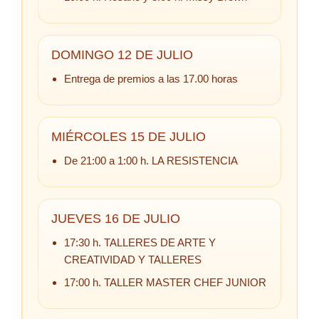
DOMINGO 12 DE JULIO
Entrega de premios a las 17.00 horas
MIÉRCOLES 15 DE JULIO
De 21:00 a 1:00 h. LA RESISTENCIA
JUEVES 16 DE JULIO
17:30 h. TALLERES DE ARTE Y
CREATIVIDAD Y TALLERES
17:00 h. TALLER MASTER CHEF JUNIOR