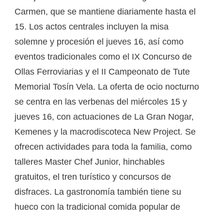
Carmen, que se mantiene diariamente hasta el
15. Los actos centrales incluyen la misa
solemne y procesión el jueves 16, así como
eventos tradicionales como el IX Concurso de
Ollas Ferroviarias y el II Campeonato de Tute
Memorial Tosín Vela. La oferta de ocio nocturno
se centra en las verbenas del miércoles 15 y
jueves 16, con actuaciones de La Gran Nogar,
Kemenes y la macrodiscoteca New Project. Se
ofrecen actividades para toda la familia, como
talleres Master Chef Junior, hinchables
gratuitos, el tren turístico y concursos de
disfraces. La gastronomía también tiene su
hueco con la tradicional comida popular de