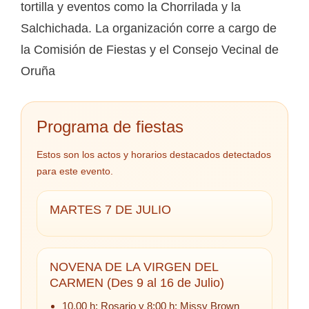
tortilla y eventos como la Chorrilada y la
Salchichada. La organización corre a cargo de
la Comisión de Fiestas y el Consejo Vecinal de
Oruña
Programa de fiestas
Estos son los actos y horarios destacados detectados
para este evento.
MARTES 7 DE JULIO
NOVENA DE LA VIRGEN DEL
CARMEN (Des 9 al 16 de Julio)
10.00 h: Rosario y 8:00 h: Missy Brown