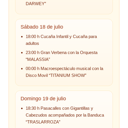
DARWEY”
Sábado 18 de julio
18:00 h Cucaña Infantil y Cucaña para
adultos
23:00 h Gran Verbena con la Orquesta
“MALASSIA”
00:00 h Macroespectáculo musical con la
Disco Movil “TITANIUM SHOW”
Domingo 19 de julio
18:30 h Pasacalles con Gigantillas y
Cabezudos acompañados por la Banduca
“TRASLARROZA”