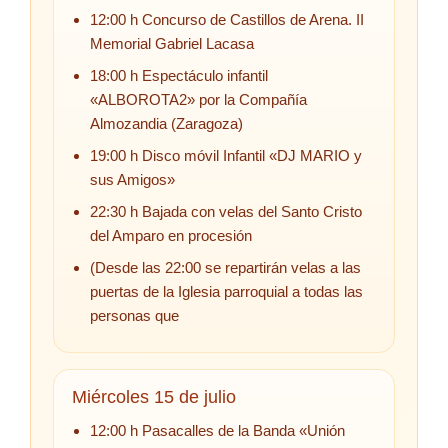
12:00 h Concurso de Castillos de Arena. II
Memorial Gabriel Lacasa
18:00 h Espectáculo infantil
«ALBOROTA2» por la Compañía
Almozandia (Zaragoza)
19:00 h Disco móvil Infantil «DJ MARIO y
sus Amigos»
22:30 h Bajada con velas del Santo Cristo
del Amparo en procesión
(Desde las 22:00 se repartirán velas a las
puertas de la Iglesia parroquial a todas las
personas que
Miércoles 15 de julio
12:00 h Pasacalles de la Banda «Unión