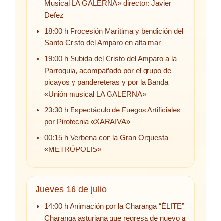
Musical LA GALERNA» director: Javier
Defez
18:00 h Procesión Marítima y bendición del
Santo Cristo del Amparo en alta mar
19:00 h Subida del Cristo del Amparo a la
Parroquia, acompañado por el grupo de
picayos y pandereteras y por la Banda
«Unión musical LA GALERNA»
23:30 h Espectáculo de Fuegos Artificiales
por Pirotecnia «XARAIVA»
00:15 h Verbena con la Gran Orquesta
«METRÓPOLIS»
Jueves 16 de julio
14:00 h Animación por la Charanga “ÉLITE”
Charanga asturiana que regresa de nuevo a