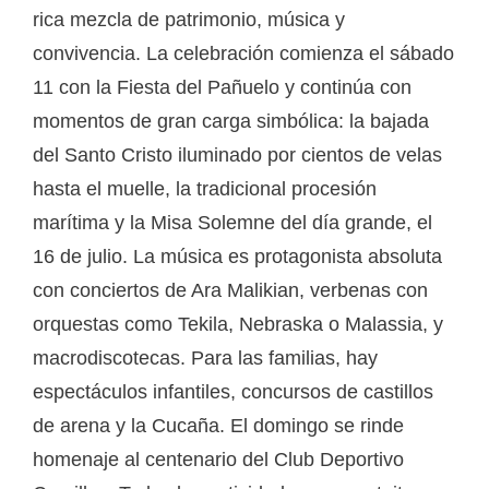
rica mezcla de patrimonio, música y
convivencia. La celebración comienza el sábado
11 con la Fiesta del Pañuelo y continúa con
momentos de gran carga simbólica: la bajada
del Santo Cristo iluminado por cientos de velas
hasta el muelle, la tradicional procesión
marítima y la Misa Solemne del día grande, el
16 de julio. La música es protagonista absoluta
con conciertos de Ara Malikian, verbenas con
orquestas como Tekila, Nebraska o Malassia, y
macrodiscotecas. Para las familias, hay
espectáculos infantiles, concursos de castillos
de arena y la Cucaña. El domingo se rinde
homenaje al centenario del Club Deportivo