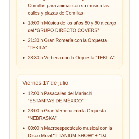
Comillas para animar con su música las
calles y plazas de Comillas
18:00 h Música de los años 80 y 90 a cargo
del “GRUPO DIRECTO COVERS”
21:30 h Gran Romería con la Orquesta
“TEKILA”
23:30 h Verbena con la Orquesta “TEKILA”
Viernes 17 de julio
12:00 h Pasacalles del Mariachi
“ESTAMPAS DE MÉXICO”
23:00 h Gran Verbena con la Orquesta
“NEBRASKA”
00:00 h Macroespectáculo musical con la
Disco Movil “TITANIUM SHOW” + “DJ