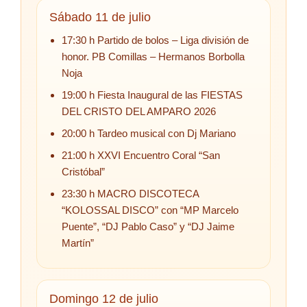
Sábado 11 de julio
17:30 h Partido de bolos – Liga división de
honor. PB Comillas – Hermanos Borbolla
Noja
19:00 h Fiesta Inaugural de las FIESTAS
DEL CRISTO DEL AMPARO 2026
20:00 h Tardeo musical con Dj Mariano
21:00 h XXVI Encuentro Coral “San
Cristóbal”
23:30 h MACRO DISCOTECA
“KOLOSSAL DISCO” con “MP Marcelo
Puente”, “DJ Pablo Caso” y “DJ Jaime
Martín”
Domingo 12 de julio