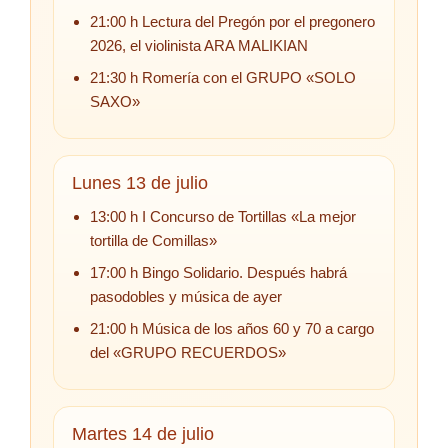
21:00 h Lectura del Pregón por el pregonero
2026, el violinista ARA MALIKIAN
21:30 h Romería con el GRUPO «SOLO
SAXO»
Lunes 13 de julio
13:00 h I Concurso de Tortillas «La mejor
tortilla de Comillas»
17:00 h Bingo Solidario. Después habrá
pasodobles y música de ayer
21:00 h Música de los años 60 y 70 a cargo
del «GRUPO RECUERDOS»
Martes 14 de julio