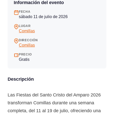
Información del evento
FECHA
sábado 11 de julio de 2026
LUGAR
Comillas
DIRECCIÓN
Comillas
PRECIO
Gratis
Descripción
Las Fiestas del Santo Cristo del Amparo 2026
transforman Comillas durante una semana
completa, del 11 al 19 de julio, ofreciendo una