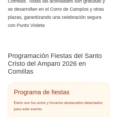
Comillas. Todas las actividades son gratuitas y
se desarrollan en el Corro de Campíos y otras
plazas, garantizando una celebración segura
con Punto Violeta
Programación Fiestas del Santo
Cristo del Amparo 2026 en
Comillas
Programa de fiestas
Estos son los actos y horarios destacados detectados
para este evento.