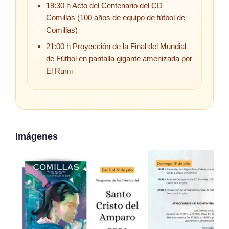
19:30 h Acto del Centenario del CD
Comillas (100 años de equipo de fútbol de
Comillas)
21:00 h Proyección de la Final del Mundial
de Fútbol en pantalla gigante amenizada por
El Rumi
Imágenes