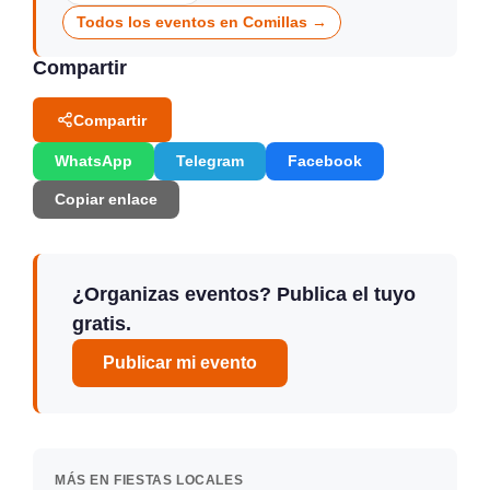
Todos los eventos en Comillas →
Compartir
Compartir
WhatsApp
Telegram
Facebook
Copiar enlace
¿Organizas eventos? Publica el tuyo
gratis.
Publicar mi evento
MÁS EN FIESTAS LOCALES