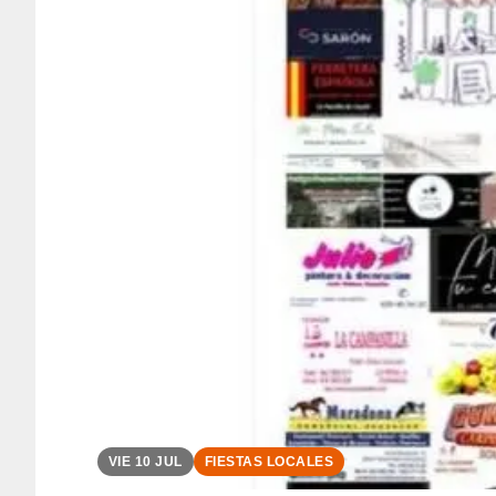
VIE 10 JUL
FIESTAS LOCALES