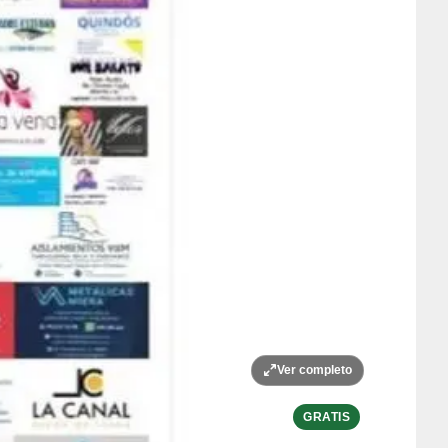
Ver completo
GRATIS