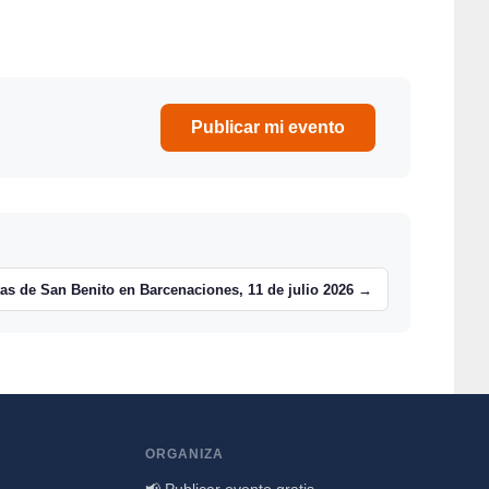
Publicar mi evento
tas de San Benito en Barcenaciones, 11 de julio 2026 →
ORGANIZA