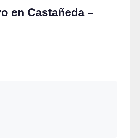
yo en Castañeda –