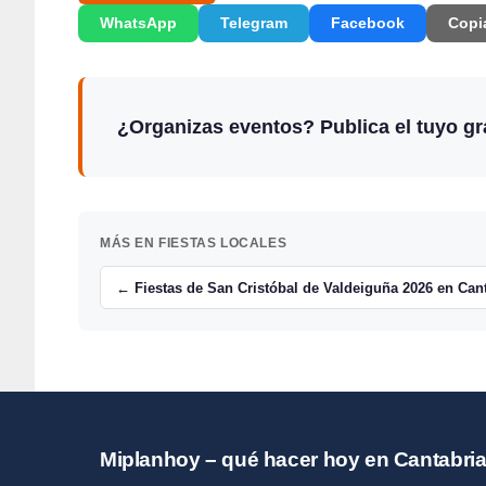
WhatsApp
Telegram
Facebook
Copi
¿Organizas eventos? Publica el tuyo gra
MÁS EN FIESTAS LOCALES
← Fiestas de San Cristóbal de Valdeiguña 2026 en Can
Miplanhoy – qué hacer hoy en Cantabri