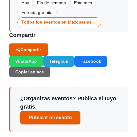
Hoy
Fin de semana
Este mes
Entrada gratuita
Todos los eventos en Mazcuerras →
Compartir
Compartir
WhatsApp
Telegram
Facebook
Copiar enlace
¿Organizas eventos? Publica el tuyo
gratis.
Publicar mi evento