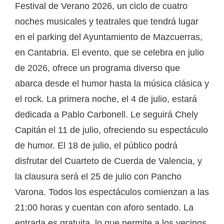
Festival de Verano 2026, un ciclo de cuatro
noches musicales y teatrales que tendrá lugar
en el parking del Ayuntamiento de Mazcuerras,
en Cantabria. El evento, que se celebra en julio
de 2026, ofrece un programa diverso que
abarca desde el humor hasta la música clásica y
el rock. La primera noche, el 4 de julio, estará
dedicada a Pablo Carbonell. Le seguirá Chely
Capitán el 11 de julio, ofreciendo su espectáculo
de humor. El 18 de julio, el público podrá
disfrutar del Cuarteto de Cuerda de Valencia, y
la clausura será el 25 de julio con Pancho
Varona. Todos los espectáculos comienzan a las
21:00 horas y cuentan con aforo sentado. La
entrada es gratuita, lo que permite a los vecinos