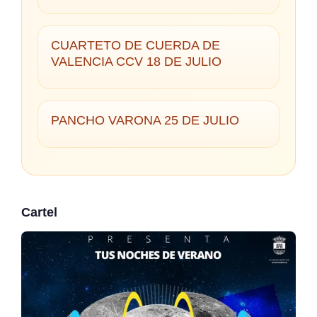
CUARTETO DE CUERDA DE
VALENCIA CCV 18 DE JULIO
PANCHO VARONA 25 DE JULIO
Cartel