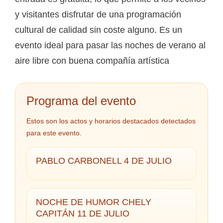
y visitantes disfrutar de una programación
cultural de calidad sin coste alguno. Es un
evento ideal para pasar las noches de verano al
aire libre con buena compañía artística
Programa del evento
Estos son los actos y horarios destacados detectados
para este evento.
PABLO CARBONELL 4 DE JULIO
NOCHE DE HUMOR CHELY
CAPITÁN 11 DE JULIO