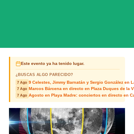
Este evento ya ha tenido lugar.
¿BUSCAS ALGO PARECIDO?
9 Celestes, Jimmy Barnatán y Sergio González en 
7 Ago
Marcos Bárcena en directo en Plaza Duques de la Vi
7 Ago
Agosto en Playa Madre: conciertos en directo en C
7 Ago