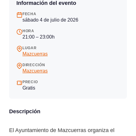
Información del evento
FECHA
sábado 4 de julio de 2026
HORA
21:00 – 23:00h
LUGAR
Mazcuerras
DIRECCIÓN
Mazcuerras
PRECIO
Gratis
Descripción
El Ayuntamiento de Mazcuerras organiza el