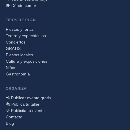
🍽️ Dónde comer
TIPOS DE PLAN
Fiestas y ferias
Teatro y espectáculos
Conciertos
GRATIS
Fiestas locales
Cultura y exposiciones
Niños
Gastronomía
ORGANIZA
📢 Publicar evento gratis
📚 Publica tu taller
💡 Publicita tu evento
Contacto
Blog