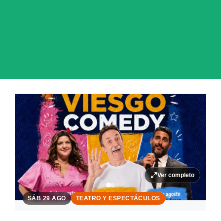
Ver completo
SÁB 29 AGO
TEATRO Y ESPECTÁCULOS