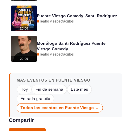
Puente Viesgo Comedy. Santi Rodríguez
Teatro y espectáculos
20:00
Monólogo Santi Rodríguez Puente
Viesgo Comedy
Teatro y espectáculos
20:00
MÁS EVENTOS EN PUENTE VIESGO
Hoy
Fin de semana
Este mes
Entrada gratuita
Todos los eventos en Puente Viesgo →
Compartir