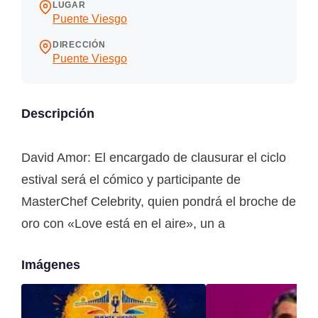
LUGAR
Puente Viesgo
DIRECCIÓN
Puente Viesgo
Descripción
David Amor: El encargado de clausurar el ciclo
estival será el cómico y participante de
MasterChef Celebrity, quien pondrá el broche de
oro con «Love está en el aire», un a
Imágenes