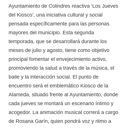
Ayuntamiento de Colindres reactiva ‘Los Jueves
del Kiosco’, una iniciativa cultural y social
pensada específicamente para las personas
mayores del municipio. Esta segunda
temporada, que se desarrollará durante los
meses de julio y agosto, tiene como objetivo
principal fomentar el envejecimiento activo,
promoviendo la salud a través de la música, el
baile y la interacción social. El punto de
encuentro será el emblemático Kiosco de la
Alameda, situado frente al Ayuntamiento, donde
cada jueves se montará un escenario íntimo y
acogedor. La animación musical correrá a cargo
de Rosana Garín, quien pondrá voz y ritmo a