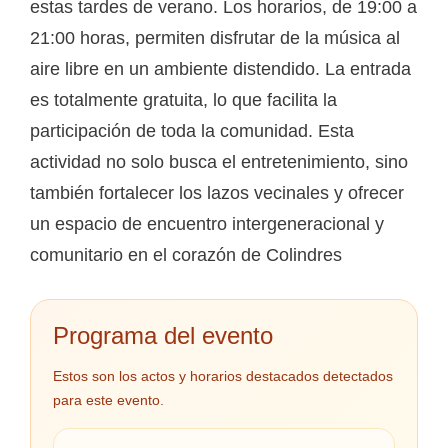
estas tardes de verano. Los horarios, de 19:00 a
21:00 horas, permiten disfrutar de la música al
aire libre en un ambiente distendido. La entrada
es totalmente gratuita, lo que facilita la
participación de toda la comunidad. Esta
actividad no solo busca el entretenimiento, sino
también fortalecer los lazos vecinales y ofrecer
un espacio de encuentro intergeneracional y
comunitario en el corazón de Colindres
Programa del evento
Estos son los actos y horarios destacados detectados
para este evento.