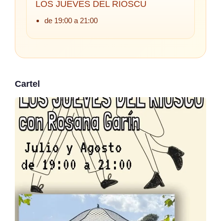
LOS JUEVES DEL RIOSCU
de 19:00 a 21:00
Cartel