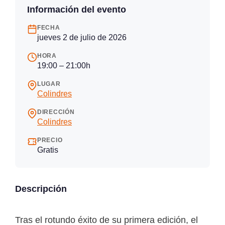
Información del evento
FECHA
jueves 2 de julio de 2026
HORA
19:00 – 21:00h
LUGAR
Colindres
DIRECCIÓN
Colindres
PRECIO
Gratis
Descripción
Tras el rotundo éxito de su primera edición, el