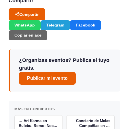
Compartir
Compartir
WhatsApp
Telegram
Facebook
Copiar enlace
¿Organizas eventos? Publica el tuyo
gratis.
Publicar mi evento
MÁS EN CONCIERTOS
← Ari Karma en
Concierto de Malas
Bulebu, Somo: Noche
Compañías en Le