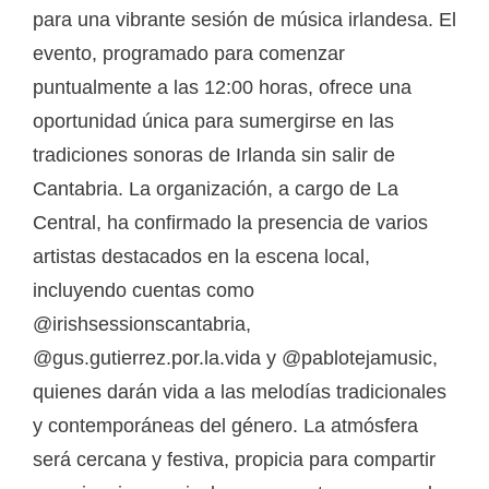
para una vibrante sesión de música irlandesa. El
evento, programado para comenzar
puntualmente a las 12:00 horas, ofrece una
oportunidad única para sumergirse en las
tradiciones sonoras de Irlanda sin salir de
Cantabria. La organización, a cargo de La
Central, ha confirmado la presencia de varios
artistas destacados en la escena local,
incluyendo cuentas como
@irishsessionscantabria,
@gus.gutierrez.por.la.vida y @pablotejamusic,
quienes darán vida a las melodías tradicionales
y contemporáneas del género. La atmósfera
será cercana y festiva, propicia para compartir