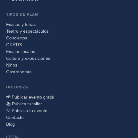
TIPOS DE PLAN
Fiestas y ferias
Teatro y espectáculos
Conciertos
GRATIS
Fiestas locales
Cultura y exposiciones
Niños
Gastronomía
ORGANIZA
📢 Publicar evento gratis
📚 Publica tu taller
💡 Publicita tu evento
Contacto
Blog
LEGAL