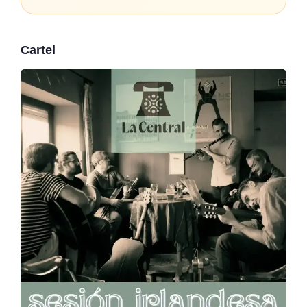
Cartel