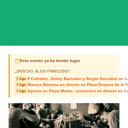
Este evento ya ha tenido lugar.
¿BUSCAS ALGO PARECIDO?
9 Celestes, Jimmy Barnatán y Sergio González en 
7 Ago
Marcos Bárcena en directo en Plaza Duques de la Vi
7 Ago
Agosto en Playa Madre: conciertos en directo en C
7 Ago