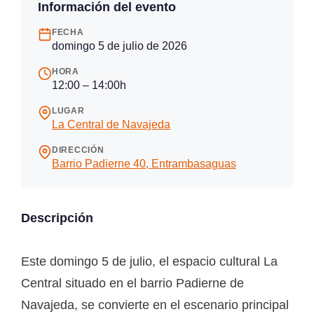
Información del evento
FECHA
domingo 5 de julio de 2026
HORA
12:00 – 14:00h
LUGAR
La Central de Navajeda
DIRECCIÓN
Barrio Padierne 40, Entrambasaguas
Descripción
Este domingo 5 de julio, el espacio cultural La
Central situado en el barrio Padierne de
Navajeda, se convierte en el escenario principal