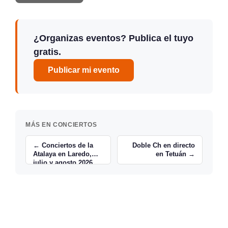
¿Organizas eventos? Publica el tuyo
gratis.
Publicar mi evento
MÁS EN CONCIERTOS
← Conciertos de la
Doble Ch en directo
Atalaya en Laredo,
en Tetuán →
julio y agosto 2026