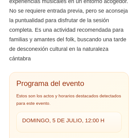
experiencias musicales en un entorno acogedor.
No se requiere entrada previa, pero se aconseja
la puntualidad para disfrutar de la sesión
completa. Es una actividad recomendada para
familias y amantes del folk, buscando una tarde
de desconexión cultural en la naturaleza
cántabra
Programa del evento
Estos son los actos y horarios destacados detectados
para este evento.
DOMINGO, 5 DE JULIO, 12:00 H