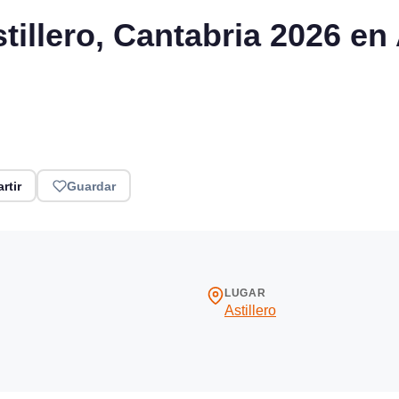
tillero, Cantabria 2026 en 
rtir
Guardar
LUGAR
Astillero