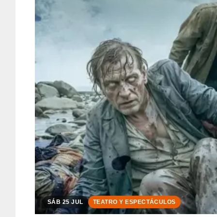
SÁB 25 JUL
TEATRO Y ESPECTÁCULOS