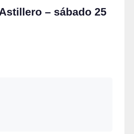
Astillero – sábado 25