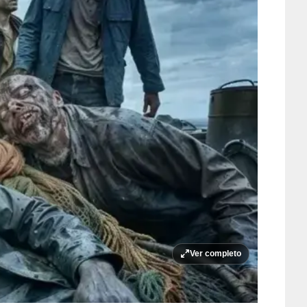
Ver completo