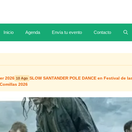
Inicio
Agenda
Envía tu evento
Contacto
er 2026
SLOW SANTANDER POLE DANCE en Festival de las
10 Ago
Comillas 2026