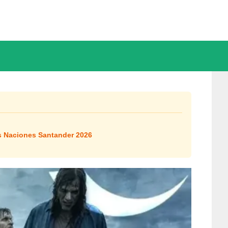
 Naciones Santander 2026