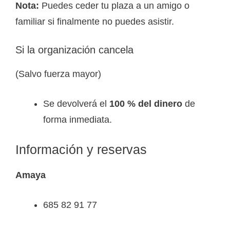
Nota:
Puedes ceder tu plaza a un amigo o
familiar si finalmente no puedes asistir.
Si la organización cancela
(Salvo fuerza mayor)
Se devolverá el
100 % del dinero
de
forma inmediata.
Información y reservas
Amaya
685 82 91 77