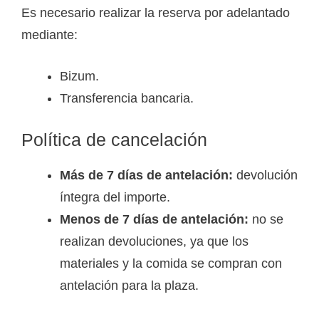
Es necesario realizar la reserva por adelantado
mediante:
Bizum.
Transferencia bancaria.
Política de cancelación
Más de 7 días de antelación:
devolución
íntegra del importe.
Menos de 7 días de antelación:
no se
realizan devoluciones, ya que los
materiales y la comida se compran con
antelación para la plaza.