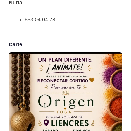
Nuria
653 04 04 78
Cartel