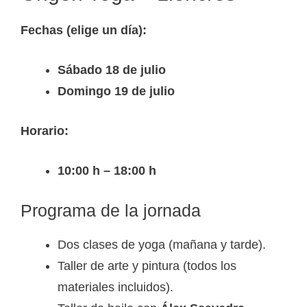
Fechas (elige un día):
Sábado 18 de julio
Domingo 19 de julio
Horario:
10:00 h – 18:00 h
Programa de la jornada
Dos clases de yoga (mañana y tarde).
Taller de arte y pintura (todos los
materiales incluidos).