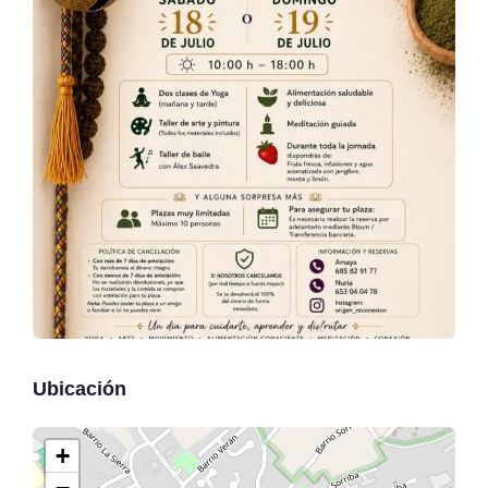
Ubicación
+