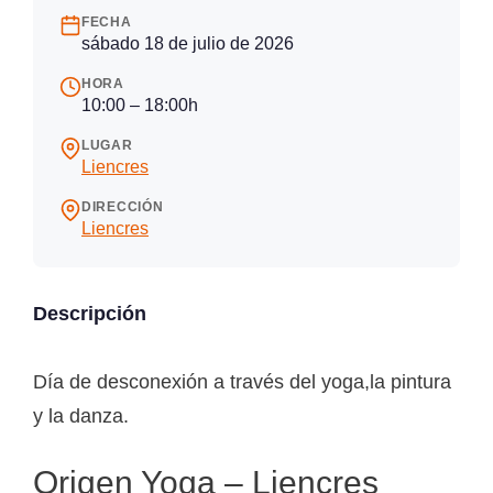
FECHA
sábado 18 de julio de 2026
HORA
10:00 – 18:00h
LUGAR
Liencres
DIRECCIÓN
Liencres
Descripción
Día de desconexión a través del yoga,la pintura
y la danza.
Origen Yoga – Liencres