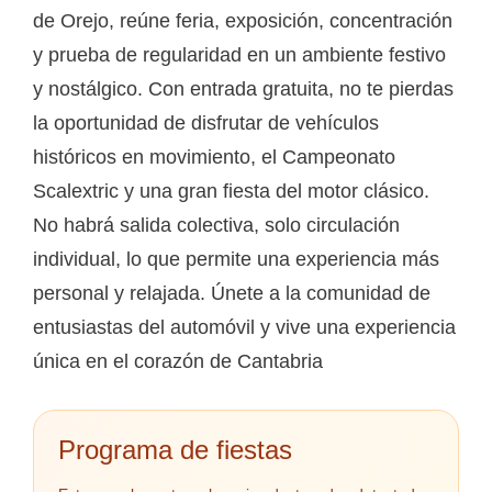
de Orejo, reúne feria, exposición, concentración
y prueba de regularidad en un ambiente festivo
y nostálgico. Con entrada gratuita, no te pierdas
la oportunidad de disfrutar de vehículos
históricos en movimiento, el Campeonato
Scalextric y una gran fiesta del motor clásico.
No habrá salida colectiva, solo circulación
individual, lo que permite una experiencia más
personal y relajada. Únete a la comunidad de
entusiastas del automóvil y vive una experiencia
única en el corazón de Cantabria
Programa de fiestas