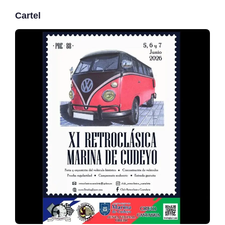
Cartel