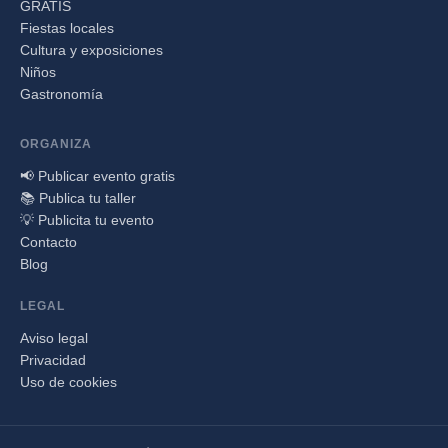
GRATIS
Fiestas locales
Cultura y exposiciones
Niños
Gastronomía
ORGANIZA
📢 Publicar evento gratis
📚 Publica tu taller
💡 Publicita tu evento
Contacto
Blog
LEGAL
Aviso legal
Privacidad
Uso de cookies