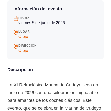
Información del evento
FECHA
viernes 5 de junio de 2026
LUGAR
Orejo
DIRECCIÓN
Orejo
Descripción
La XI Retroclásica Marina de Cudeyo llega en
junio de 2026 con una celebración inigualable
para amantes de los coches clásicos. Este
evento, que se celebra en la Marina de Cudeyo