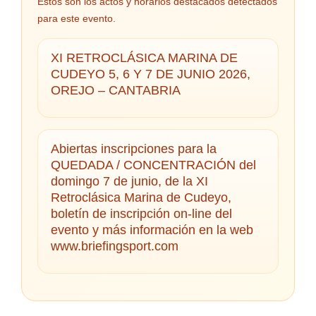
Estos son los actos y horarios destacados detectados
para este evento.
XI RETROCLÁSICA MARINA DE
CUDEYO 5, 6 Y 7 DE JUNIO 2026,
OREJO – CANTABRIA
Abiertas inscripciones para la
QUEDADA / CONCENTRACIÓN del
domingo 7 de junio, de la XI
Retroclásica Marina de Cudeyo,
boletín de inscripción on-line del
evento y más información en la web
www.briefingsport.com