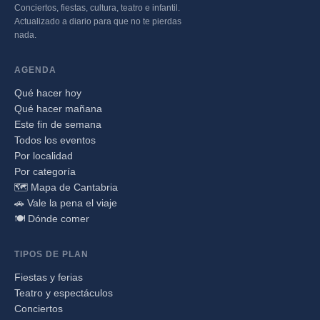
Conciertos, fiestas, cultura, teatro e infantil.
Actualizado a diario para que no te pierdas
nada.
AGENDA
Qué hacer hoy
Qué hacer mañana
Este fin de semana
Todos los eventos
Por localidad
Por categoría
🗺️ Mapa de Cantabria
🚗 Vale la pena el viaje
🍽️ Dónde comer
TIPOS DE PLAN
Fiestas y ferias
Teatro y espectáculos
Conciertos