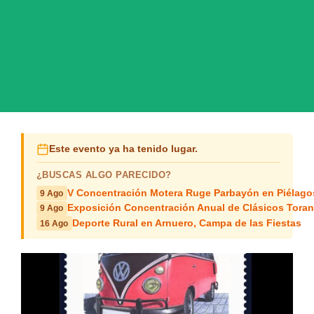
Este evento ya ha tenido lugar.
¿BUSCAS ALGO PARECIDO?
V Concentración Motera Ruge Parbayón en Piélago
9 Ago
Exposición Concentración Anual de Clásicos Tora
9 Ago
Deporte Rural en Arnuero, Campa de las Fiestas
16 Ago