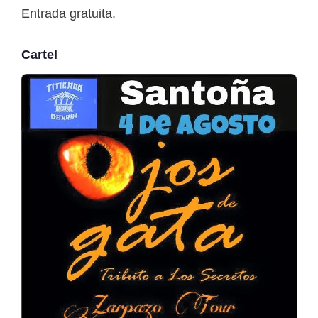
Entrada gratuita.
Cartel