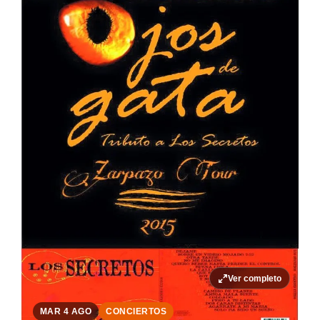
Ver completo
MAR 4 AGO
CONCIERTOS