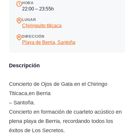
HORA
22:00 – 23:55h
LUGAR
Chiringuito titicaca
DIRECCIÓN
Playa de Berria, Santoña
Descripción
Concierto de Ojos de Gata en el Chiringo
Titicaca,en Berria
– Santoña.
Concierto en formación de cuarteto acústico en
plena playa de Berria, recordando todos los
éxitos de Los Secretos.