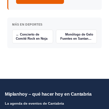
MÁS EN DEPORTES
← Concierto de
Monólogo de Gelo
Comité Rock en Noja
Fuentes en Santander
→
Miplanhoy – qué hacer hoy en Cantabria
La agenda de eventos de Cantabria