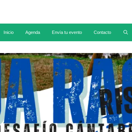
Inicio
Agenda
Envía tu evento
Contacto