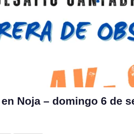
en Noja – domingo 6 de s