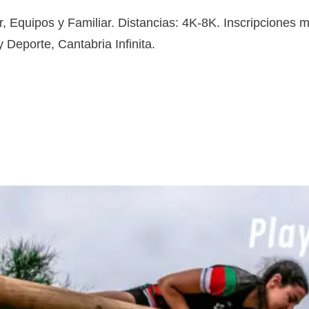
, Equipos y Familiar. Distancias: 4K-8K. Inscripciones m
 Deporte, Cantabria Infinita.