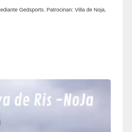
ediante Gedsports. Patrocinan: Villa de Noja,