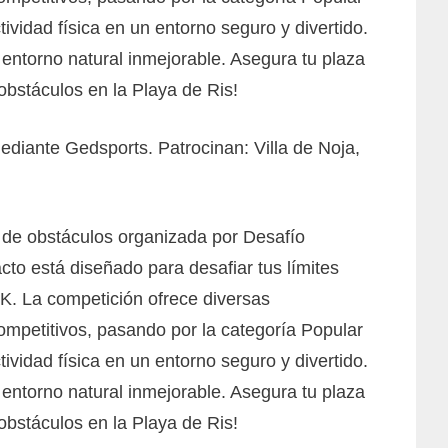
ividad física en un entorno seguro y divertido.
 entorno natural inmejorable. Asegura tu plaza
 obstáculos en la Playa de Ris!
ediante Gedsports. Patrocinan: Villa de Noja,
a de obstáculos organizada por Desafío
to está diseñado para desafiar tus límites
8K. La competición ofrece diversas
ompetitivos, pasando por la categoría Popular
ividad física en un entorno seguro y divertido.
 entorno natural inmejorable. Asegura tu plaza
 obstáculos en la Playa de Ris!