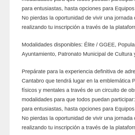
para entusiastas, hasta opciones para Equipos y
No pierdas la oportunidad de vivir una jornada
realizando tu inscripción a través de la plataf
Modalidades disponibles: Élite / GGEE, Popular
Ayuntamiento, Patronato Municipal de Cultura y
Prepárate para la experiencia definitiva de a
Cantabro que tendrá lugar en la emblemática Pl
físicos y mentales a través de un circuito de 
modalidades para que todos puedan participar:
para entusiastas, hasta opciones para Equipos y
No pierdas la oportunidad de vivir una jornada
realizando tu inscripción a través de la plataf