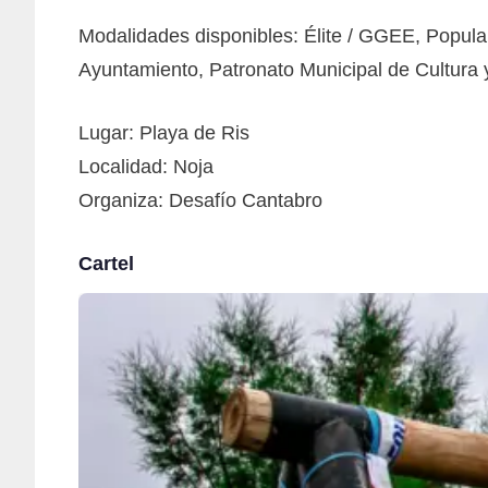
Modalidades disponibles: Élite / GGEE, Popular
Ayuntamiento, Patronato Municipal de Cultura y
Lugar: Playa de Ris
Localidad: Noja
Organiza: Desafío Cantabro
Cartel