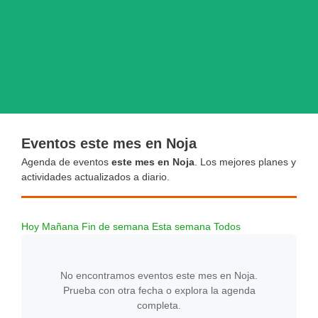
Eventos este mes en Noja
Agenda de eventos
este mes en Noja
. Los mejores planes y
actividades actualizados a diario.
Hoy
Mañana
Fin de semana
Esta semana
Todos
No encontramos eventos este mes en Noja.
Prueba con otra fecha o explora la agenda
completa.