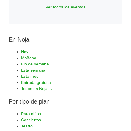
Ver todos los eventos
En Noja
Hoy
Mañana
Fin de semana
Esta semana
Este mes
Entrada gratuita
Todos en Noja →
Por tipo de plan
Para niños
Conciertos
Teatro