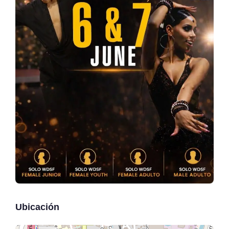
Ubicación