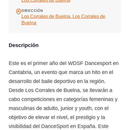
Los Corrales de Buelna
DIRECCIÓN
Los Corrales de Buelna, Los Corrales de
Buelna
Descripción
Este es el primer año del WDSF Dancesport en
Cantabria, un evento que marca un hito en el
desarrollo del baile deportivo en la región.
Desde Los Corrales de Buelna, se llevarán a
cabo competiciones en categorías femeninas y
masculinas de adulto, junior y youth, con el
objetivo de elevar el nivel, el prestigio y la
visibilidad del DanceSport en España. Este