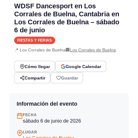
WDSF Dancesport en Los
Corrales de Buelna, Cantabria en
Los Corrales de Buelna – sábado
6 de junio
FIESTAS Y FERIAS
📍 Los Corrales de Buelna
🏢
Los Corrales de Buelna
Cómo llegar
Google Calendar
Compartir
Guardar
Información del evento
FECHA
sábado 6 de junio de 2026
LUGAR