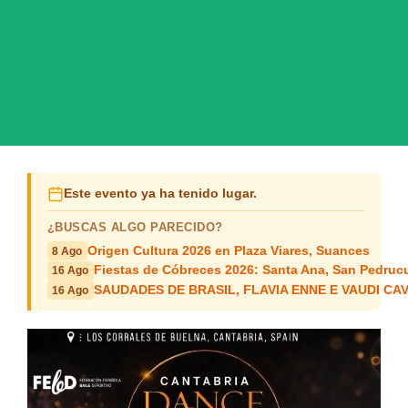
Este evento ya ha tenido lugar.
¿BUSCAS ALGO PARECIDO?
Origen Cultura 2026 en Plaza Viares, Suances
8 Ago
Fiestas de Cóbreces 2026: Santa Ana, San Pedruc
16 Ago
SAUDADES DE BRASIL, FLAVIA ENNE E VAUDI CAVAL
16 Ago