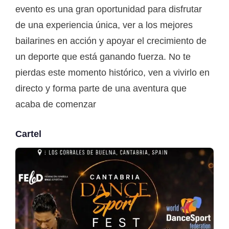
evento es una gran oportunidad para disfrutar
de una experiencia única, ver a los mejores
bailarines en acción y apoyar el crecimiento de
un deporte que está ganando fuerza. No te
pierdas este momento histórico, ven a vivirlo en
directo y forma parte de una aventura que
acaba de comenzar
Cartel