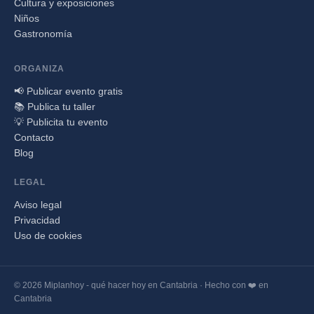
Cultura y exposiciones
Niños
Gastronomía
ORGANIZA
📢 Publicar evento gratis
📚 Publica tu taller
💡 Publicita tu evento
Contacto
Blog
LEGAL
Aviso legal
Privacidad
Uso de cookies
© 2026 Miplanhoy - qué hacer hoy en Cantabria · Hecho con ❤️ en
Cantabria