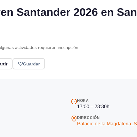
oven Santander 2026 en Sa
 Algunas actividades requieren inscripción
rtir
Guardar
HORA
17:00 – 23:30h
DIRECCIÓN
Palacio de la Magdalena, 