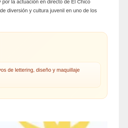
 por la actuación en directo de El Chico
e diversión y cultura juvenil en uno de los
vos de lettering, diseño y maquillaje