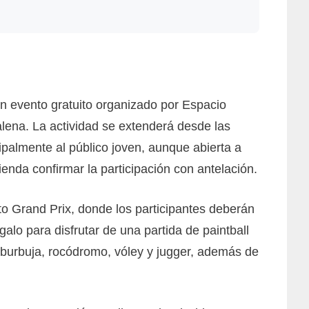
n evento gratuito organizado por Espacio
lena. La actividad se extenderá desde las
cipalmente al público joven, aunque abierta a
ienda confirmar la participación con antelación.
o Grand Prix, donde los participantes deberán
galo para disfrutar de una partida de paintball
ol burbuja, rocódromo, vóley y jugger, además de