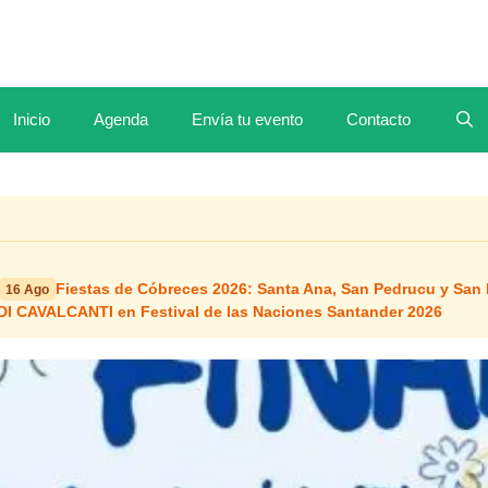
Inicio
Agenda
Envía tu evento
Contacto
Fiestas de Cóbreces 2026: Santa Ana, San Pedrucu y San
16 Ago
 CAVALCANTI en Festival de las Naciones Santander 2026