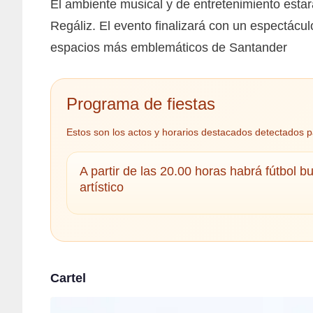
El ambiente musical y de entretenimiento estar
Regáliz. El evento finalizará con un espectácu
espacios más emblemáticos de Santander
Programa de fiestas
Estos son los actos y horarios destacados detectados p
A partir de las 20.00 horas habrá fútbol bu
artístico
Cartel