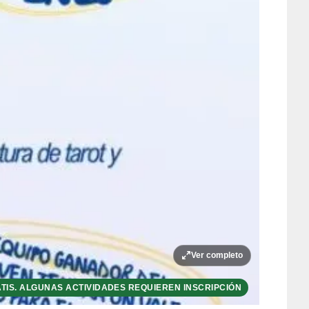
Ver completo
TIS. ALGUNAS ACTIVIDADES REQUIEREN INSCRIPCIÓN