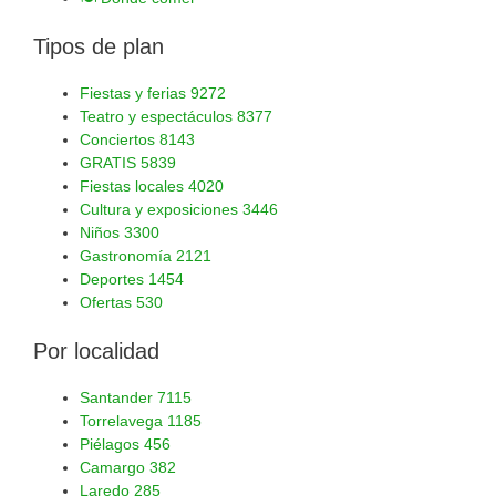
Tipos de plan
Fiestas y ferias
9272
Teatro y espectáculos
8377
Conciertos
8143
GRATIS
5839
Fiestas locales
4020
Cultura y exposiciones
3446
Niños
3300
Gastronomía
2121
Deportes
1454
Ofertas
530
Por localidad
Santander
7115
Torrelavega
1185
Piélagos
456
Camargo
382
Laredo
285