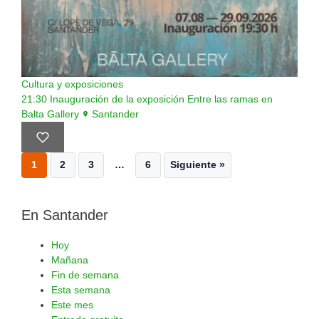
Cultura y exposiciones
21:30
Inauguración de la exposición Entre las ramas en
Balta Gallery
Santander
1
2
3
…
6
Siguiente »
En Santander
Hoy
Mañana
Fin de semana
Esta semana
Este mes