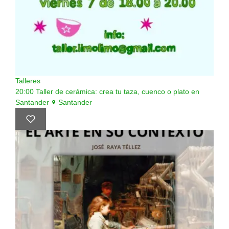
Talleres
20:00
Taller de cerámica: crea tu taza, cuenco o plato en
Santander
Santander