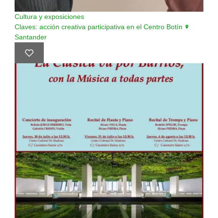
Cultura y exposiciones
Claves: acción creativa participativa en el Centro Botín
Santander