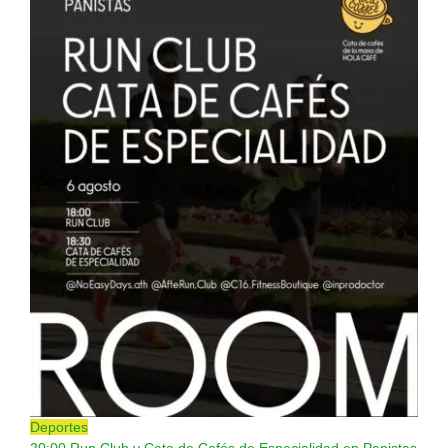
Deportes