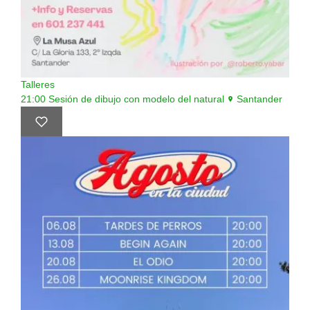
Talleres
21:00
Sesión de dibujo con modelo del natural
Santander