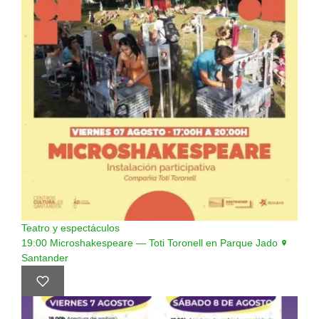
Teatro y espectáculos
19:00
Microshakespeare — Toti Toronell en Parque Jado
Santander