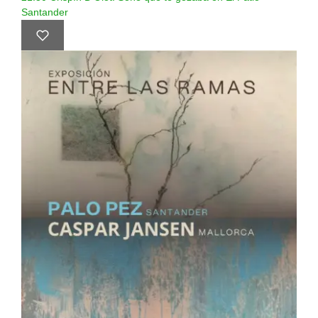
Santander