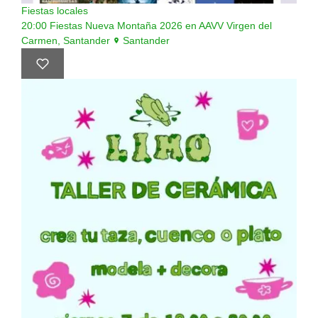
Fiestas locales
20:00
Fiestas Nueva Montaña 2026 en AAVV Virgen del
Carmen, Santander
Santander