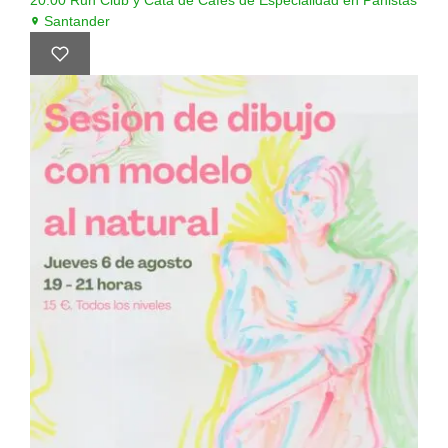
20:00
Run Club y Cata de Cafés de Especialidad en Panistas
Santander