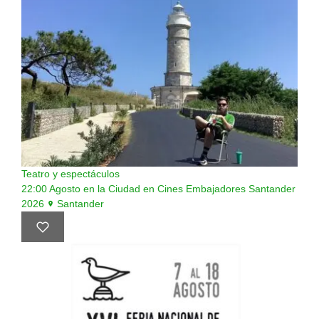
Teatro y espectáculos
22:00
Agosto en la Ciudad en Cines Embajadores Santander
2026
Santander