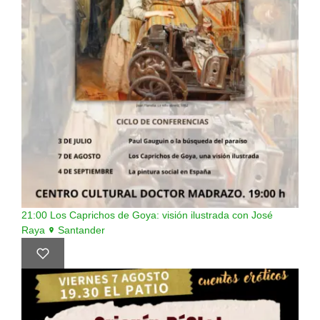
21:00
Los Caprichos de Goya: visión ilustrada con José
Raya
Santander