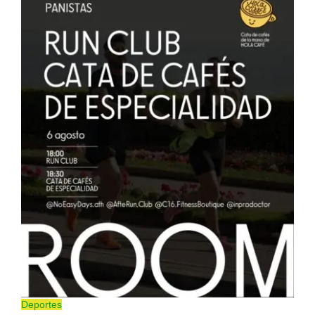
Deportes