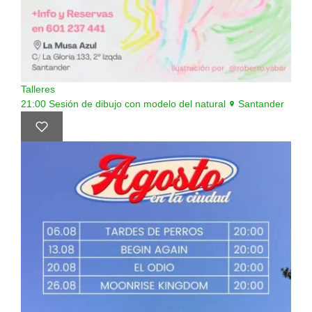
Talleres
21:00
Sesión de dibujo con modelo del natural
Santander