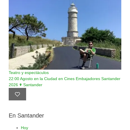
Teatro y espectáculos
22:00
Agosto en la Ciudad en Cines Embajadores Santander
2026
Santander
En Santander
Hoy