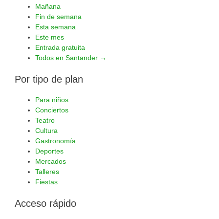
Mañana
Fin de semana
Esta semana
Este mes
Entrada gratuita
Todos en Santander →
Por tipo de plan
Para niños
Conciertos
Teatro
Cultura
Gastronomía
Deportes
Mercados
Talleres
Fiestas
Acceso rápido