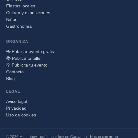
Fiestas locales
Cultura y exposiciones
Niños
Gastronomía
ORGANIZA
📢 Publicar evento gratis
📚 Publica tu taller
💡 Publicita tu evento
Contacto
Blog
LEGAL
Aviso legal
Privacidad
Uso de cookies
© 2026 Miplanhoy - qué hacer hoy en Cantabria · Hecho con ❤️ en