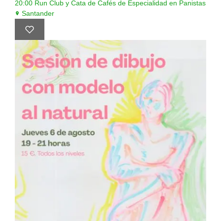
20:00
Run Club y Cata de Cafés de Especialidad en Panistas
Santander