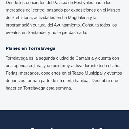
Desde los conciertos del Palacio de Festivales hasta los
mercados del centro, pasando por exposiciones en el Museo
de Prehistoria, actividades en La Magdalena y la
programación cultural del Ayuntamiento. Consulta todos los
eventos en Santander y no te pierdas nada.
Planes en Torrelavega
Torrelavega es la segunda ciudad de Cantabria y cuenta con
una agenda cultural y de ocio muy activa durante todo el año.
Ferias, mercados, conciertos en el Teatro Municipal y eventos
deportivos forman parte de su oferta habitual. Descubre qué
hacer en Torrelavega esta semana.