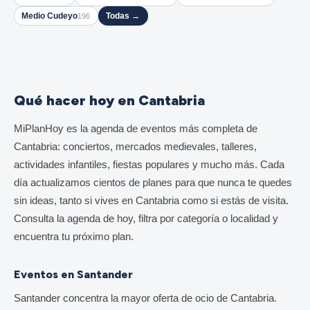
Medio Cudeyo
Todas →
196
Qué hacer hoy en Cantabria
MiPlanHoy es la agenda de eventos más completa de
Cantabria: conciertos, mercados medievales, talleres,
actividades infantiles, fiestas populares y mucho más. Cada
día actualizamos cientos de planes para que nunca te quedes
sin ideas, tanto si vives en Cantabria como si estás de visita.
Consulta la agenda de hoy, filtra por categoría o localidad y
encuentra tu próximo plan.
Eventos en Santander
Santander concentra la mayor oferta de ocio de Cantabria.