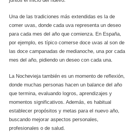
juntos el inicio del nuevo.
Una de las tradiciones más extendidas es la de
comer uvas, donde cada uva representa un deseo
para cada mes del año que comienza. En España,
por ejemplo, es típico comerse doce uvas al son de
las doce campanadas de medianoche, una por cada
mes del año, pidiendo un deseo con cada una.
La Nochevieja también es un momento de reflexión,
donde muchas personas hacen un balance del año
que termina, evaluando logros, aprendizajes y
momentos significativos. Además, es habitual
establecer propósitos y metas para el nuevo año,
buscando mejorar aspectos personales,
profesionales o de salud.