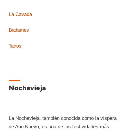
La Cavada
Badames
Tanos
Nochevieja
La Nochevieja, también conocida como la víspera
de Año Nuevo, es una de las festividades más