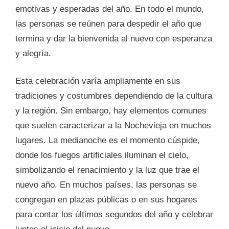
emotivas y esperadas del año. En todo el mundo,
las personas se reúnen para despedir el año que
termina y dar la bienvenida al nuevo con esperanza
y alegría.
Esta celebración varía ampliamente en sus
tradiciones y costumbres dependiendo de la cultura
y la región. Sin embargo, hay elementos comunes
que suelen caracterizar a la Nochevieja en muchos
lugares. La medianoche es el momento cúspide,
donde los fuegos artificiales iluminan el cielo,
simbolizando el renacimiento y la luz que trae el
nuevo año. En muchos países, las personas se
congregan en plazas públicas o en sus hogares
para contar los últimos segundos del año y celebrar