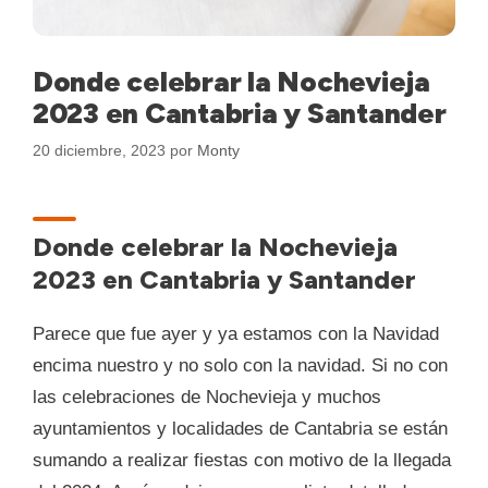
Donde celebrar la Nochevieja
2023 en Cantabria y Santander
20 diciembre, 2023
por
Monty
Donde celebrar la Nochevieja
2023 en Cantabria y Santander
Parece que fue ayer y ya estamos con la Navidad
encima nuestro y no solo con la navidad. Si no con
las celebraciones de Nochevieja y muchos
ayuntamientos y localidades de Cantabria se están
sumando a realizar fiestas con motivo de la llegada