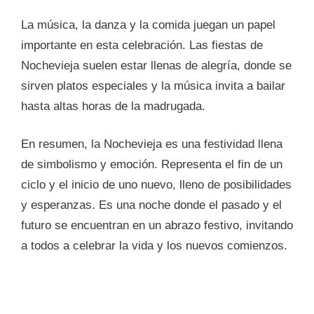
La música, la danza y la comida juegan un papel
importante en esta celebración. Las fiestas de
Nochevieja suelen estar llenas de alegría, donde se
sirven platos especiales y la música invita a bailar
hasta altas horas de la madrugada.
En resumen, la Nochevieja es una festividad llena
de simbolismo y emoción. Representa el fin de un
ciclo y el inicio de uno nuevo, lleno de posibilidades
y esperanzas. Es una noche donde el pasado y el
futuro se encuentran en un abrazo festivo, invitando
a todos a celebrar la vida y los nuevos comienzos.