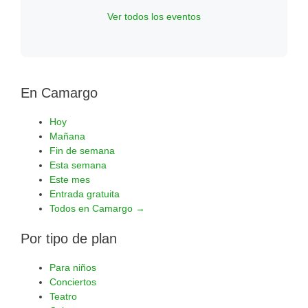
Ver todos los eventos
En Camargo
Hoy
Mañana
Fin de semana
Esta semana
Este mes
Entrada gratuita
Todos en Camargo →
Por tipo de plan
Para niños
Conciertos
Teatro