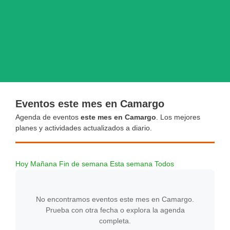
Eventos este mes en Camargo
Agenda de eventos
este mes en Camargo
. Los mejores
planes y actividades actualizados a diario.
Hoy
Mañana
Fin de semana
Esta semana
Todos
No encontramos eventos este mes en Camargo.
Prueba con otra fecha o explora la agenda
completa.