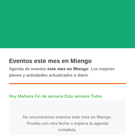
Eventos este mes en Miengo
Agenda de eventos
este mes en Miengo
. Los mejores
planes y actividades actualizados a diario.
Hoy
Mañana
Fin de semana
Esta semana
Todos
No encontramos eventos este mes en Miengo.
Prueba con otra fecha o explora la agenda
completa.