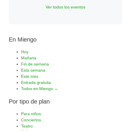
Ver todos los eventos
En Miengo
Hoy
Mañana
Fin de semana
Esta semana
Este mes
Entrada gratuita
Todos en Miengo →
Por tipo de plan
Para niños
Conciertos
Teatro