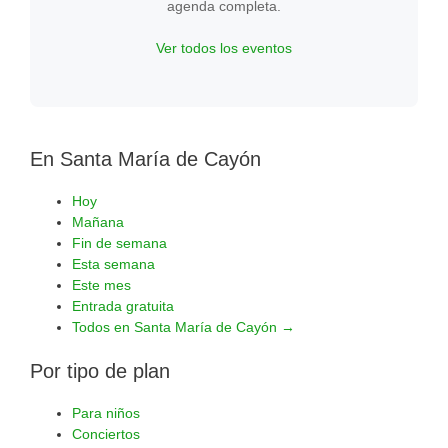
agenda completa.
Ver todos los eventos
En Santa María de Cayón
Hoy
Mañana
Fin de semana
Esta semana
Este mes
Entrada gratuita
Todos en Santa María de Cayón →
Por tipo de plan
Para niños
Conciertos