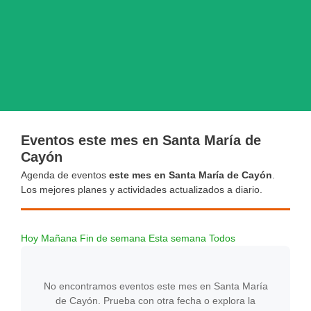
Eventos este mes en Santa María de
Cayón
Agenda de eventos
este mes en Santa María de Cayón
.
Los mejores planes y actividades actualizados a diario.
Hoy
Mañana
Fin de semana
Esta semana
Todos
No encontramos eventos este mes en Santa María
de Cayón. Prueba con otra fecha o explora la