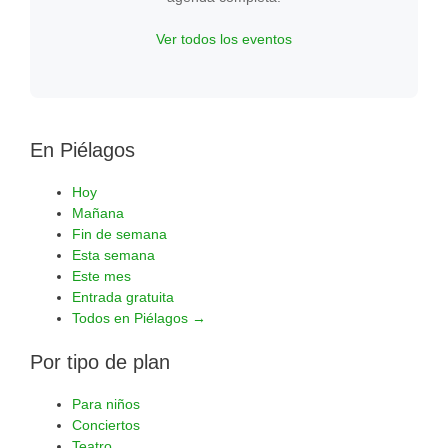
Ver todos los eventos
En Piélagos
Hoy
Mañana
Fin de semana
Esta semana
Este mes
Entrada gratuita
Todos en Piélagos →
Por tipo de plan
Para niños
Conciertos
Teatro