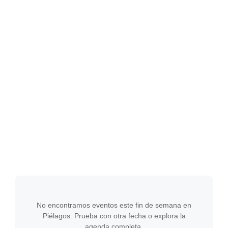
No encontramos eventos este fin de semana en
Piélagos. Prueba con otra fecha o explora la
agenda completa.