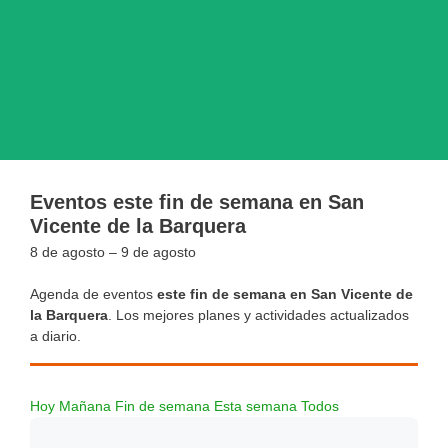
Eventos este fin de semana en San
Vicente de la Barquera
8 de agosto – 9 de agosto
Agenda de eventos
este fin de semana en San Vicente de
la Barquera
. Los mejores planes y actividades actualizados
a diario.
Hoy
Mañana
Fin de semana
Esta semana
Todos