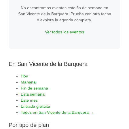
No encontramos eventos este fin de semana en
San Vicente de la Barquera. Prueba con otra fecha
o explora la agenda completa.
Ver todos los eventos
En San Vicente de la Barquera
Hoy
Mañana
Fin de semana
Esta semana
Este mes
Entrada gratuita
Todos en San Vicente de la Barquera →
Por tipo de plan