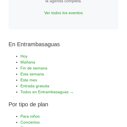
la agenda completa.
Ver todos los eventos
En Entrambasaguas
Hoy
Mañana
Fin de semana
Esta semana
Este mes
Entrada gratuita
Todos en Entrambasaguas →
Por tipo de plan
Para niños
Conciertos