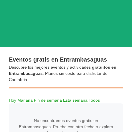
Eventos gratis en Entrambasaguas
Descubre los mejores eventos y actividades
gratuitos en
Entrambasaguas
. Planes sin coste para disfrutar de
Cantabria.
Hoy
Mañana
Fin de semana
Esta semana
Todos
No encontramos eventos gratis en
Entrambasaguas. Prueba con otra fecha o explora