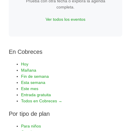
Prueba con otra fecha o explora la agenda
completa.
Ver todos los eventos
En Cobreces
Hoy
Mañana
Fin de semana
Esta semana
Este mes
Entrada gratuita
Todos en Cobreces →
Por tipo de plan
Para niños