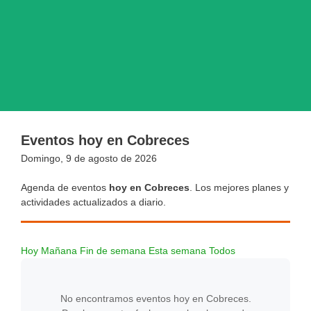
Eventos hoy en Cobreces
Domingo, 9 de agosto de 2026
Agenda de eventos
hoy en Cobreces
. Los mejores planes y
actividades actualizados a diario.
Hoy
Mañana
Fin de semana
Esta semana
Todos
No encontramos eventos hoy en Cobreces.