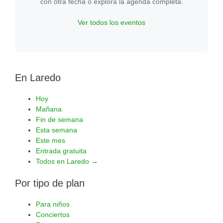
con otra fecha o explora la agenda completa.
Ver todos los eventos
En Laredo
Hoy
Mañana
Fin de semana
Esta semana
Este mes
Entrada gratuita
Todos en Laredo →
Por tipo de plan
Para niños
Conciertos