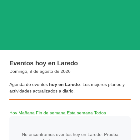
Eventos hoy en Laredo
Domingo, 9 de agosto de 2026
Agenda de eventos
hoy en Laredo
. Los mejores planes y
actividades actualizados a diario.
Hoy
Mañana
Fin de semana
Esta semana
Todos
No encontramos eventos hoy en Laredo. Prueba