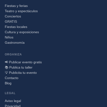
Fiestas y ferias
Teatro y espectáculos
Conciertos
GRATIS
Fiestas locales
Cultura y exposiciones
Niños
Gastronomía
ORGANIZA
📢 Publicar evento gratis
📚 Publica tu taller
💡 Publicita tu evento
Contacto
Blog
LEGAL
Aviso legal
Privacidad