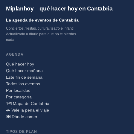
Miplanhoy – qué hacer hoy en Cantabria
La agenda de eventos de Cantabria
Conciertos, fiestas, cultura, teatro e infantil.
Actualizado a diario para que no te pierdas
nada.
AGENDA
Qué hacer hoy
Qué hacer mañana
Este fin de semana
Todos los eventos
Por localidad
Por categoría
🗺️ Mapa de Cantabria
🚗 Vale la pena el viaje
🍽️ Dónde comer
TIPOS DE PLAN