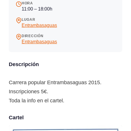
HORA
11:00 – 18:00h
LUGAR
Entrambasaguas
DIRECCIÓN
Entrambasaguas
Descripción
Carrera popular Entrambasaguas 2015.
Inscripciones 5€.
Toda la info en el cartel.
Cartel