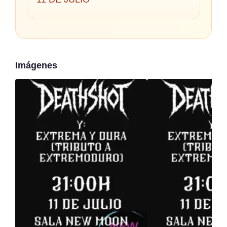
Imágenes