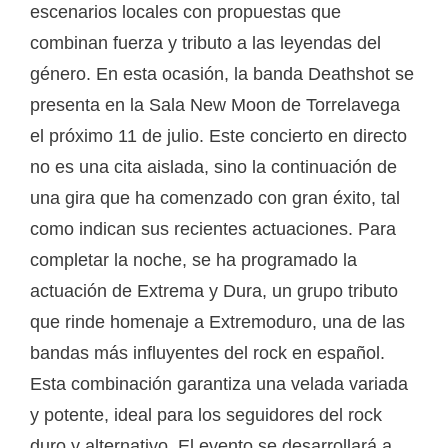
escenarios locales con propuestas que
combinan fuerza y tributo a las leyendas del
género. En esta ocasión, la banda Deathshot se
presenta en la Sala New Moon de Torrelavega
el próximo 11 de julio. Este concierto en directo
no es una cita aislada, sino la continuación de
una gira que ha comenzado con gran éxito, tal
como indican sus recientes actuaciones. Para
completar la noche, se ha programado la
actuación de Extrema y Dura, un grupo tributo
que rinde homenaje a Extremoduro, una de las
bandas más influyentes del rock en español.
Esta combinación garantiza una velada variada
y potente, ideal para los seguidores del rock
duro y alternativo. El evento se desarrollará a