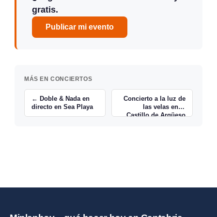
gratis.
Publicar mi evento
MÁS EN CONCIERTOS
← Doble & Nada en
Concierto a la luz de
directo en Sea Playa
las velas en el
Castillo de Argüeso
→