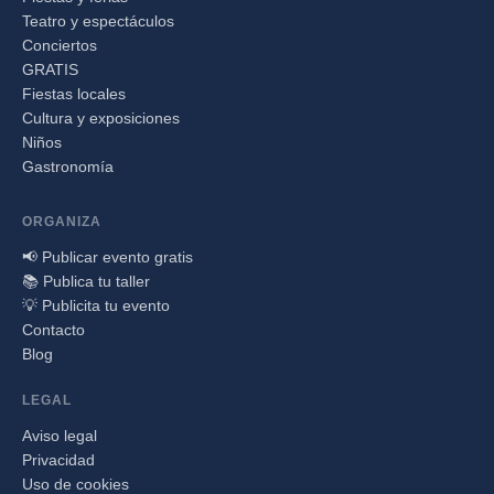
Teatro y espectáculos
Conciertos
GRATIS
Fiestas locales
Cultura y exposiciones
Niños
Gastronomía
ORGANIZA
📢 Publicar evento gratis
📚 Publica tu taller
💡 Publicita tu evento
Contacto
Blog
LEGAL
Aviso legal
Privacidad
Uso de cookies