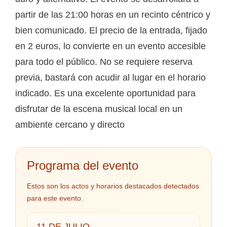
partir de las 21:00 horas en un recinto céntrico y
bien comunicado. El precio de la entrada, fijado
en 2 euros, lo convierte en un evento accesible
para todo el público. No se requiere reserva
previa, bastará con acudir al lugar en el horario
indicado. Es una excelente oportunidad para
disfrutar de la escena musical local en un
ambiente cercano y directo
Programa del evento
Estos son los actos y horarios destacados detectados
para este evento.
11 DE JULIO