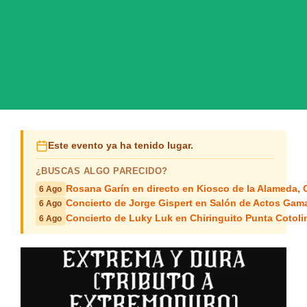
Este evento ya ha tenido lugar.
¿BUSCAS ALGO PARECIDO?
Rosana Garín en directo en Kiosco de la Alameda, 
6 Ago
Concierto de Jorge Gispert en Salón de Actos Gam
6 Ago
Concierto de Luky Luk en Chiringuito Punta Cotoli
6 Ago