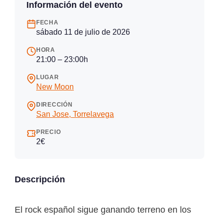
Información del evento
FECHA
sábado 11 de julio de 2026
HORA
21:00 – 23:00h
LUGAR
New Moon
DIRECCIÓN
San Jose, Torrelavega
PRECIO
2€
Descripción
El rock español sigue ganando terreno en los