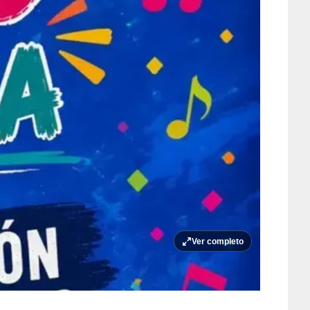
Ver completo