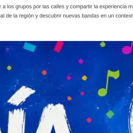
ir a los grupos por las calles y compartir la experiencia 
ical de la región y descubrir nuevas bandas en un contex