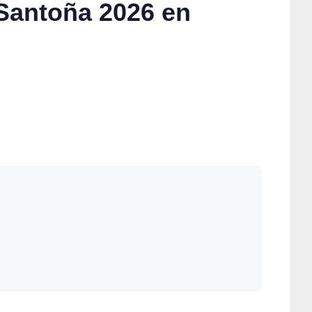
Santoña 2026 en