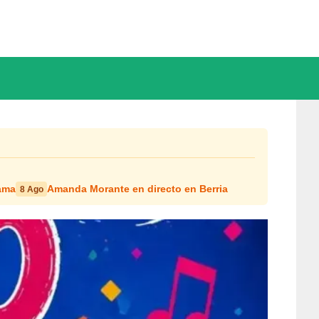
Gama
Amanda Morante en directo en Berria
8 Ago