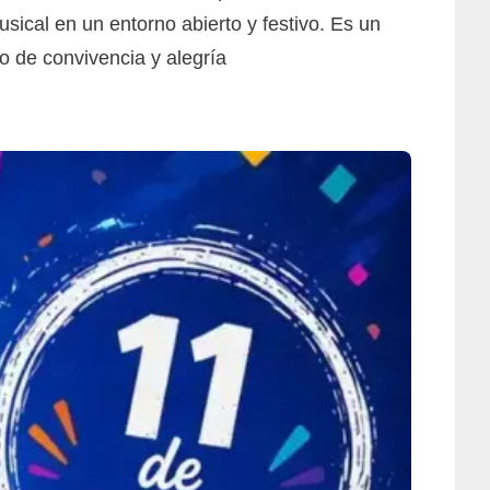
musical en un entorno abierto y festivo. Es un
to de convivencia y alegría