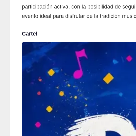
participación activa, con la posibilidad de segu
evento ideal para disfrutar de la tradición mus
Cartel