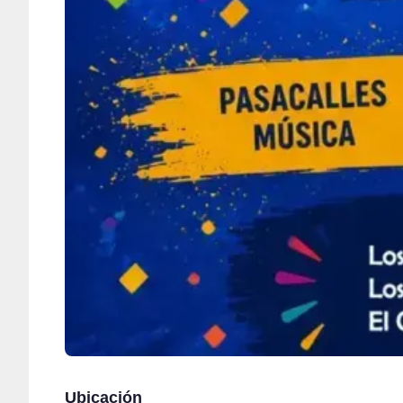
Ubicación