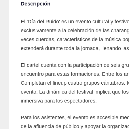
Descripción
El 'Día del Ruido' es un evento cultural y fest
exclusivamente a la celebración de las charan
veces cuerdas, característicos de la música po
extenderá durante toda la jornada, llenando las 
El cartel cuenta con la participación de seis 
encuentro para estas formaciones. Entre los ar
Completan el lineup cuatro grupos cántabros: K
evento. La dinámica del festival implica que lo
inmersiva para los espectadores.
Para los asistentes, el evento es accesible med
de la afluencia de público y apoyar la organizac