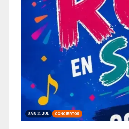
SÁB 11 JUL
CONCIERTOS