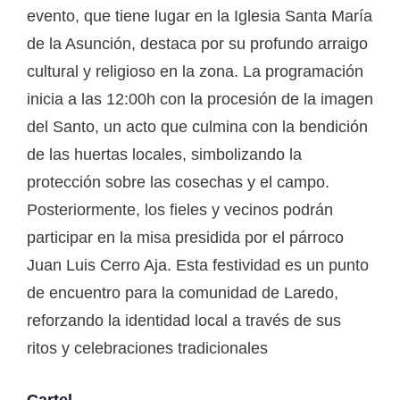
evento, que tiene lugar en la Iglesia Santa María
de la Asunción, destaca por su profundo arraigo
cultural y religioso en la zona. La programación
inicia a las 12:00h con la procesión de la imagen
del Santo, un acto que culmina con la bendición
de las huertas locales, simbolizando la
protección sobre las cosechas y el campo.
Posteriormente, los fieles y vecinos podrán
participar en la misa presidida por el párroco
Juan Luis Cerro Aja. Esta festividad es un punto
de encuentro para la comunidad de Laredo,
reforzando la identidad local a través de sus
ritos y celebraciones tradicionales
Cartel