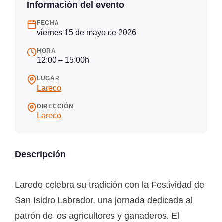
Información del evento
FECHA
viernes 15 de mayo de 2026
HORA
12:00 – 15:00h
LUGAR
Laredo
DIRECCIÓN
Laredo
Descripción
Laredo celebra su tradición con la Festividad de
San Isidro Labrador, una jornada dedicada al
patrón de los agricultores y ganaderos. El