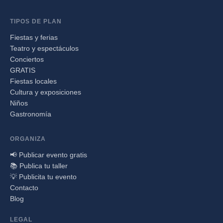
TIPOS DE PLAN
Fiestas y ferias
Teatro y espectáculos
Conciertos
GRATIS
Fiestas locales
Cultura y exposiciones
Niños
Gastronomía
ORGANIZA
📢 Publicar evento gratis
📚 Publica tu taller
💡 Publicita tu evento
Contacto
Blog
LEGAL