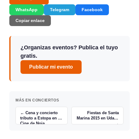
WhatsApp
Telegram
Facebook
Copiar enlace
¿Organizas eventos? Publica el tuyo
gratis.
Publicar mi evento
MÁS EN CONCIERTOS
← Cena y concierto
Fiestas de Santa
tributo a Estopa en El
Marina 2015 en Udalla
Cine de Noja
→