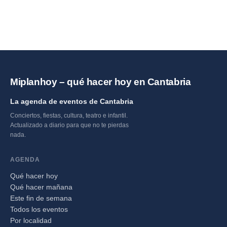
Miplanhoy – qué hacer hoy en Cantabria
La agenda de eventos de Cantabria
Conciertos, fiestas, cultura, teatro e infantil.
Actualizado a diario para que no te pierdas
nada.
AGENDA
Qué hacer hoy
Qué hacer mañana
Este fin de semana
Todos los eventos
Por localidad