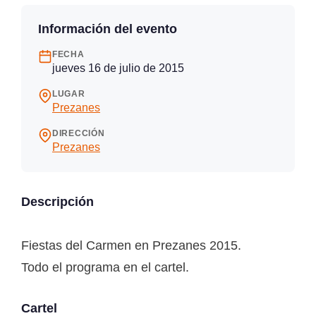
Información del evento
FECHA
jueves 16 de julio de 2015
LUGAR
Prezanes
DIRECCIÓN
Prezanes
Descripción
Fiestas del Carmen en Prezanes 2015.
Todo el programa en el cartel.
Cartel