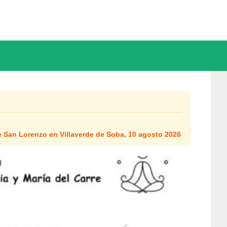
e San Lorenzo en Villaverde de Soba, 10 agosto 2026