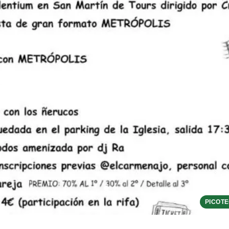
PICOTE