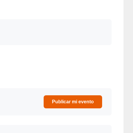
FIESTAS LOCALES
Publicar mi evento