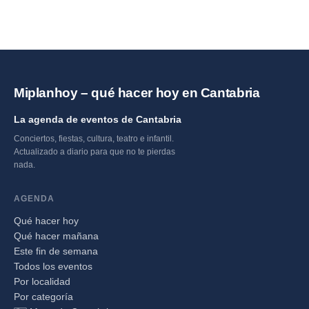
Miplanhoy – qué hacer hoy en Cantabria
La agenda de eventos de Cantabria
Conciertos, fiestas, cultura, teatro e infantil.
Actualizado a diario para que no te pierdas
nada.
AGENDA
Qué hacer hoy
Qué hacer mañana
Este fin de semana
Todos los eventos
Por localidad
Por categoría