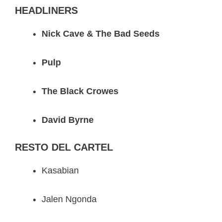
HEADLINERS
Nick Cave & The Bad Seeds
Pulp
The Black Crowes
David Byrne
RESTO DEL CARTEL
Kasabian
Jalen Ngonda