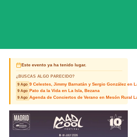
Este evento ya ha tenido lugar.
¿BUSCAS ALGO PARECIDO?
9 Celestes, Jimmy Barnatán y Sergio González en 
9 Ago
Pato da la Vida en La Isla, Bezana
9 Ago
Agenda de Conciertos de Verano en Mesón Rural L
9 Ago