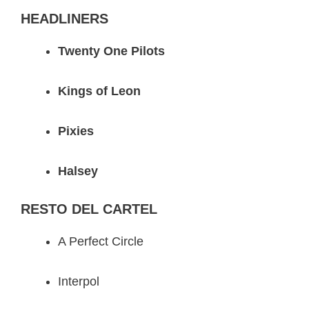
HEADLINERS
Twenty One Pilots
Kings of Leon
Pixies
Halsey
RESTO DEL CARTEL
A Perfect Circle
Interpol