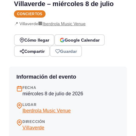
Villaverde – miércoles 8 de julio
CONCIERTOS
📍 Villaverde
🏢
Iberdrola Music Venue
Cómo llegar
Google Calendar
Compartir
Guardar
Información del evento
FECHA
miércoles 8 de julio de 2026
LUGAR
Iberdrola Music Venue
DIRECCIÓN
Villaverde