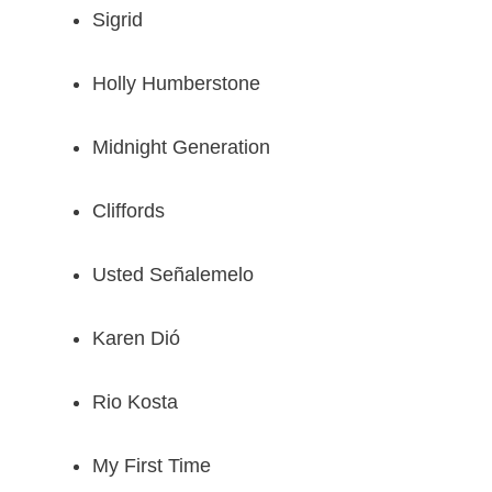
Sigrid
Holly Humberstone
Midnight Generation
Cliffords
Usted Señalemelo
Karen Dió
Rio Kosta
My First Time