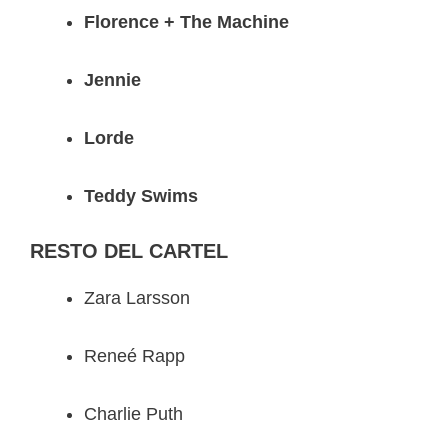
Florence + The Machine
Jennie
Lorde
Teddy Swims
RESTO DEL CARTEL
Zara Larsson
Reneé Rapp
Charlie Puth