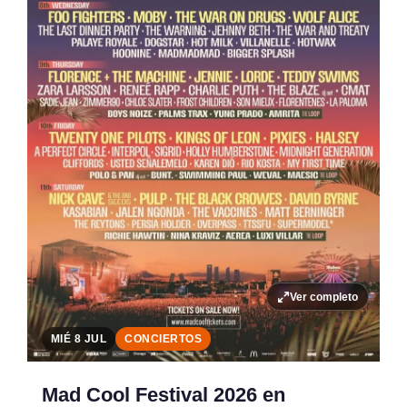
Ver completo
MIÉ 8 JUL
CONCIERTOS
Mad Cool Festival 2026 en