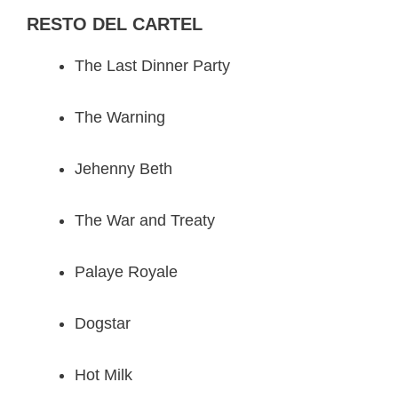
RESTO DEL CARTEL
The Last Dinner Party
The Warning
Jehenny Beth
The War and Treaty
Palaye Royale
Dogstar
Hot Milk