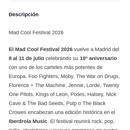
Descripción
Mad Cool Festival 2026
El Mad Cool Festival 2026
vuelve a Madrid del
8 al 11 de julio
celebrando su
10º aniversario
con uno de los carteles más potentes de
Europa. Foo Fighters, Moby, The War on Drugs,
Florence + The Machine, Jennie, Lorde, Twenty
One Pilots, Kings of Leon, Pixies, Halsey, Nick
Cave & The Bad Seeds, Pulp o The Black
Crowes encabezan una edición histórica en el
Iberdrola Music
. El festival reunirá rock, pop,