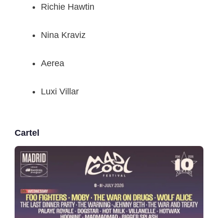
Richie Hawtin
Nina Kraviz
Aerea
Luxi Villar
Cartel