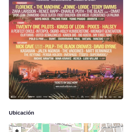
Ubicación
+