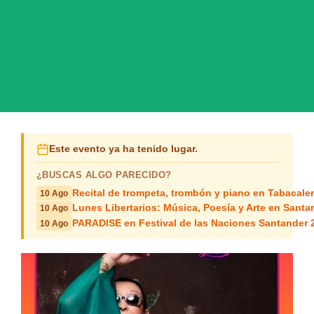
Este evento ya ha tenido lugar.
¿BUSCAS ALGO PARECIDO?
Recital de trompeta, trombón y piano en Tabacale
10 Ago
Lunes Libertarios: Música, Poesía y Arte en Santa
10 Ago
PARADISE en Festival de las Naciones Santander 
10 Ago