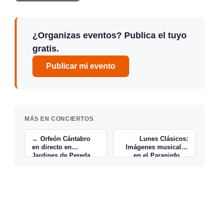
¿Organizas eventos? Publica el tuyo
gratis.
Publicar mi evento
MÁS EN CONCIERTOS
← Orfeón Cántabro
Lunes Clásicos:
en directo en
Imágenes musicales
Jardines de Pereda
en el Paraninfo →