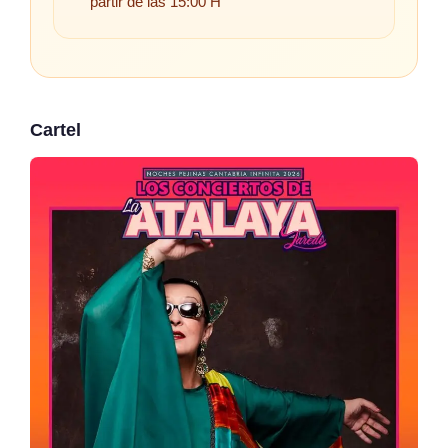
partir de las 15:00 H
Cartel