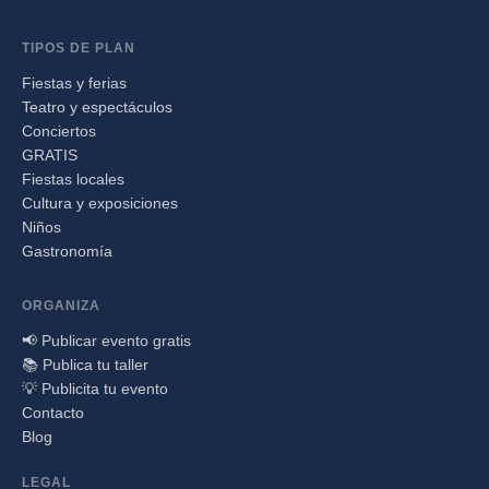
TIPOS DE PLAN
Fiestas y ferias
Teatro y espectáculos
Conciertos
GRATIS
Fiestas locales
Cultura y exposiciones
Niños
Gastronomía
ORGANIZA
📢 Publicar evento gratis
📚 Publica tu taller
💡 Publicita tu evento
Contacto
Blog
LEGAL