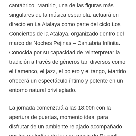
cantábrico. Martirio, una de las figuras más
singulares de la música española, actuará en
directo en La Atalaya como parte del ciclo Los
Conciertos de la Atalaya, organizado dentro del
marco de Noches Pejinas – Cantabria Infinita.
Conocida por su capacidad de reinterpretar la
tradición a través de géneros tan diversos como
el flamenco, el jazz, el bolero y el tango, Martirio
ofrecerá un espectáculo íntimo y potente en un
entorno natural privilegiado.
La jornada comenzará a las 18:00h con la
apertura de puertas, momento ideal para
disfrutar de un ambiente relajado acompañado
por las melodías de lounge music de Russell