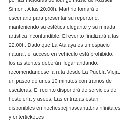
Simoni. A las 20:00h, Martirio tomará el
escenario para presentar su repertorio,
manteniendo su estética elegante y su mirada
artística inconfundible. El evento finalizará a las
22:00h. Dado que La Atalaya es un espacio
natural, el acceso en vehículo está prohibido;
los asistentes deberán llegar andando,
recomendándose la ruta desde La Puebla Vieja,
un paseo de unos 10 minutos con tramos de
escaleras. El recinto dispondrá de servicios de
hostelería y aseos. Las entradas están
disponibles en nochespejinascantabriainfinita.es
y enterticket.es