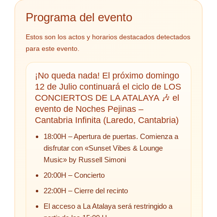
Programa del evento
Estos son los actos y horarios destacados detectados
para este evento.
¡No queda nada! El próximo domingo
12 de Julio continuará el ciclo de LOS
CONCIERTOS DE LA ATALAYA 🎶 el
evento de Noches Pejinas –
Cantabria Infinita (Laredo, Cantabria)
18:00H – Apertura de puertas. Comienza a
disfrutar con «Sunset Vibes & Lounge
Music» by Russell Simoni
20:00H – Concierto
22:00H – Cierre del recinto
El acceso a La Atalaya será restringido a