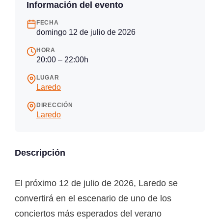
Información del evento
FECHA
domingo 12 de julio de 2026
HORA
20:00 – 22:00h
LUGAR
Laredo
DIRECCIÓN
Laredo
Descripción
El próximo 12 de julio de 2026, Laredo se
convertirá en el escenario de uno de los
conciertos más esperados del verano