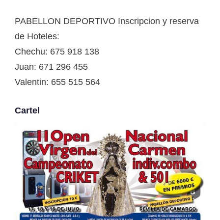
PABELLON DEPORTIVO Inscripcion y reserva
de Hoteles:
Chechu: 675 918 138
Juan: 671 296 455
Valentin: 655 515 564
Cartel