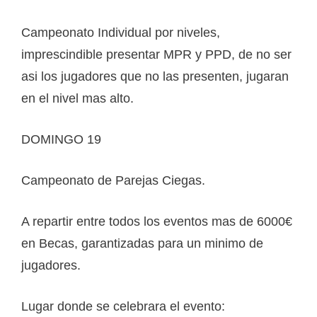
Campeonato Individual por niveles,
imprescindible presentar MPR y PPD, de no ser
asi los jugadores que no las presenten, jugaran
en el nivel mas alto.
DOMINGO 19
Campeonato de Parejas Ciegas.
A repartir entre todos los eventos mas de 6000€
en Becas, garantizadas para un minimo de
jugadores.
Lugar donde se celebrara el evento: