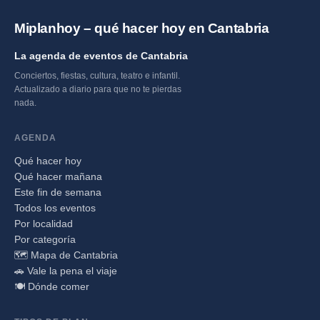
Miplanhoy – qué hacer hoy en Cantabria
La agenda de eventos de Cantabria
Conciertos, fiestas, cultura, teatro e infantil.
Actualizado a diario para que no te pierdas
nada.
AGENDA
Qué hacer hoy
Qué hacer mañana
Este fin de semana
Todos los eventos
Por localidad
Por categoría
🗺️ Mapa de Cantabria
🚗 Vale la pena el viaje
🍽️ Dónde comer