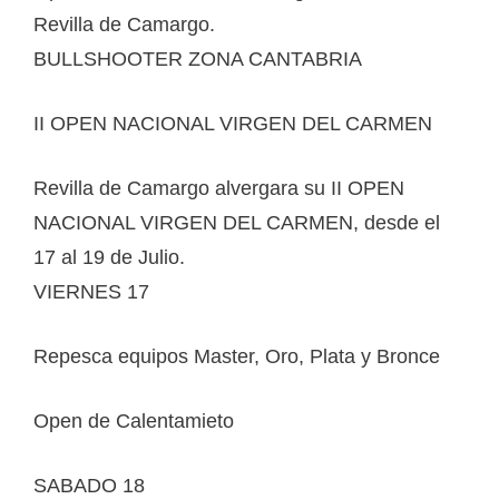
Revilla de Camargo.
BULLSHOOTER ZONA CANTABRIA
II OPEN NACIONAL VIRGEN DEL CARMEN
Revilla de Camargo alvergara su II OPEN
NACIONAL VIRGEN DEL CARMEN, desde el
17 al 19 de Julio.
VIERNES 17
Repesca equipos Master, Oro, Plata y Bronce
Open de Calentamieto
SABADO 18