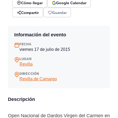
Cómo llegar
Google Calendar
Compartir
Guardar
Información del evento
FECHA
viernes 17 de julio de 2015
LUGAR
Revilla
DIRECCIÓN
Revilla de Camargo
Descripción
Open Nacional de Dardos Virgen del Carmen en