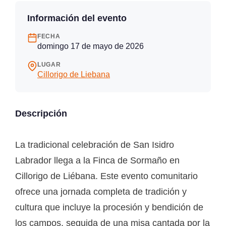
Información del evento
FECHA
domingo 17 de mayo de 2026
LUGAR
Cillorigo de Liebana
Descripción
La tradicional celebración de San Isidro
Labrador llega a la Finca de Sormaño en
Cillorigo de Liébana. Este evento comunitario
ofrece una jornada completa de tradición y
cultura que incluye la procesión y bendición de
los campos, seguida de una misa cantada por la