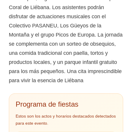
Coral de Liébana. Los asistentes podrán
disfrutar de actuaciones musicales con el
Colectivo PASANEU, Los Güeyos de la
Montaña y el grupo Picos de Europa. La jornada
se complementa con un sorteo de obsequios,
una comida tradicional con paella, tortos y
productos locales, y un parque infantil gratuito
para los más pequeños. Una cita imprescindible
para vivir la esencia de Liébana
Programa de fiestas
Estos son los actos y horarios destacados detectados
para este evento.