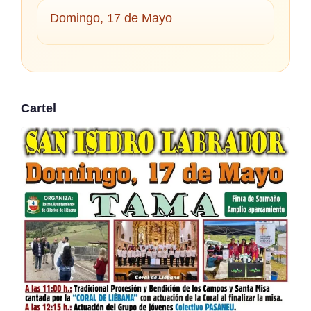
Domingo, 17 de Mayo
Cartel