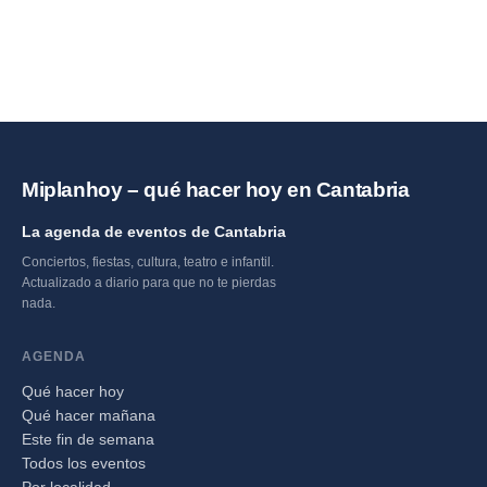
Miplanhoy – qué hacer hoy en Cantabria
La agenda de eventos de Cantabria
Conciertos, fiestas, cultura, teatro e infantil.
Actualizado a diario para que no te pierdas
nada.
AGENDA
Qué hacer hoy
Qué hacer mañana
Este fin de semana
Todos los eventos