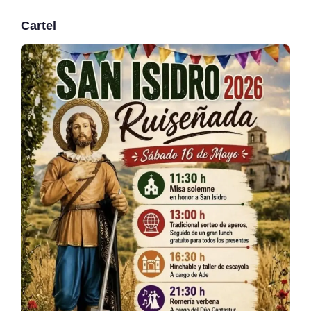
Cartel