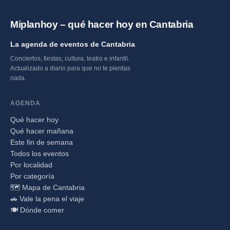
Miplanhoy – qué hacer hoy en Cantabria
La agenda de eventos de Cantabria
Conciertos, fiestas, cultura, teatro e infantil.
Actualizado a diario para que no te pierdas
nada.
AGENDA
Qué hacer hoy
Qué hacer mañana
Este fin de semana
Todos los eventos
Por localidad
Por categoría
🗺️ Mapa de Cantabria
🚗 Vale la pena el viaje
🍽️ Dónde comer