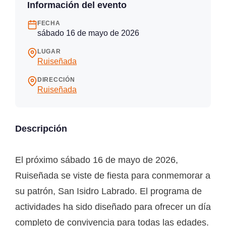
Información del evento
FECHA
sábado 16 de mayo de 2026
LUGAR
Ruiseñada
DIRECCIÓN
Ruiseñada
Descripción
El próximo sábado 16 de mayo de 2026,
Ruiseñada se viste de fiesta para conmemorar a
su patrón, San Isidro Labrado. El programa de
actividades ha sido diseñado para ofrecer un día
completo de convivencia para todas las edades.