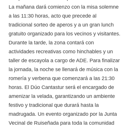
La mañana dará comienzo con la misa solemne
a las 11:30 horas, acto que precede al
tradicional sorteo de aperos y a un gran lunch
gratuito organizado para los vecinos y visitantes.
Durante la tarde, la zona contará con
actividades recreativas como hinchables y un
taller de escayola a cargo de ADE. Para finalizar
la jornada, la noche se llenará de música con la
romería y verbena que comenzará a las 21:30
horas. El Dúo Cantastur será el encargado de
amenizar la velada, garantizando un ambiente
festivo y tradicional que durará hasta la
madrugada. Un evento organizado por la Junta
Vecinal de Ruiseñada para toda la comunidad