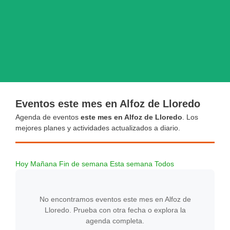
Eventos este mes en Alfoz de Lloredo
Agenda de eventos
este mes en Alfoz de Lloredo
. Los
mejores planes y actividades actualizados a diario.
Hoy
Mañana
Fin de semana
Esta semana
Todos
No encontramos eventos este mes en Alfoz de
Lloredo. Prueba con otra fecha o explora la
agenda completa.