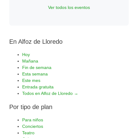
Ver todos los eventos
En Alfoz de Lloredo
Hoy
Mañana
Fin de semana
Esta semana
Este mes
Entrada gratuita
Todos en Alfoz de Lloredo →
Por tipo de plan
Para niños
Conciertos
Teatro