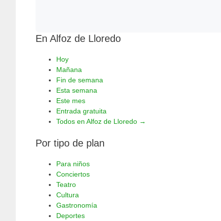
En Alfoz de Lloredo
Hoy
Mañana
Fin de semana
Esta semana
Este mes
Entrada gratuita
Todos en Alfoz de Lloredo →
Por tipo de plan
Para niños
Conciertos
Teatro
Cultura
Gastronomía
Deportes