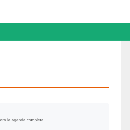
lora la agenda completa.