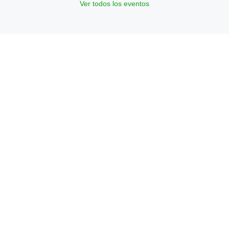
Ver todos los eventos